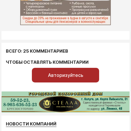
ВСЕГО: 25 КОММЕНТАРИЕВ
ЧТОБЫ ОСТАВЛЯТЬ КОММЕНТАРИИ
Авторизуйтесь
НОВОСТИ КОМПАНИЙ