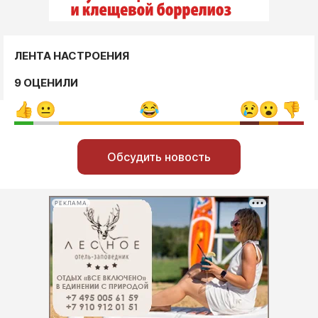
ЛЕНТА НАСТРОЕНИЯ
9 ОЦЕНИЛИ
Обсудить новость
РЕКЛАМА