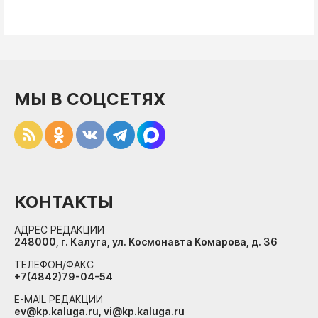
МЫ В СОЦСЕТЯХ
КОНТАКТЫ
АДРЕС РЕДАКЦИИ
248000, г. Калуга, ул. Космонавта Комарова, д. 36
ТЕЛЕФОН/ФАКС
+7(4842)79-04-54
E-MAIL РЕДАКЦИИ
ev@kp.kaluga.ru, vi@kp.kaluga.ru