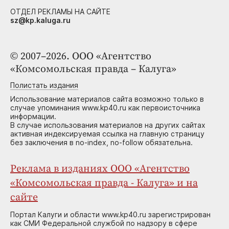
ОТДЕЛ РЕКЛАМЫ НА САЙТЕ
sz@kp.kaluga.ru
© 2007–2026. ООО «Агентство
«Комсомольская правда – Калуга»
Полистать издания
Использование материалов сайта возможно только в
случае упоминания www.kp40.ru как первоисточника
информации.
В случае использования материалов на других сайтах
активная индексируемая ссылка на главную страницу
без заключения в no-index, no-follow обязательна.
Реклама в изданиях ООО «Агентство
«Комсомольская правда - Калуга» и на
сайте
Портал Калуги и области www.kp40.ru зарегистрирован
как СМИ Федеральной службой по надзору в сфере