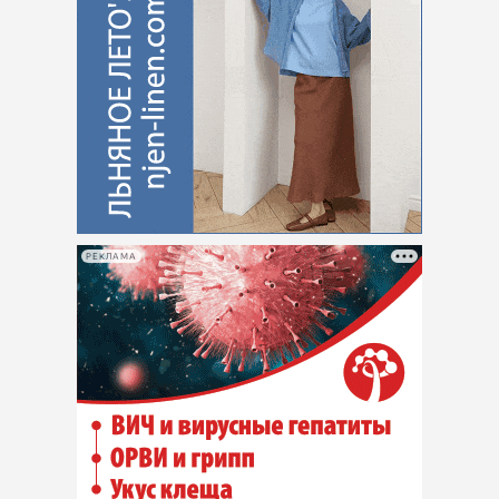
РЕКЛАМА