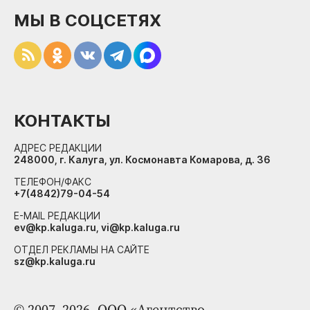
МЫ В СОЦСЕТЯХ
КОНТАКТЫ
АДРЕС РЕДАКЦИИ
248000, г. Калуга, ул. Космонавта Комарова, д. 36
ТЕЛЕФОН/ФАКС
+7(4842)79-04-54
E-MAIL РЕДАКЦИИ
ev@kp.kaluga.ru, vi@kp.kaluga.ru
ОТДЕЛ РЕКЛАМЫ НА САЙТЕ
sz@kp.kaluga.ru