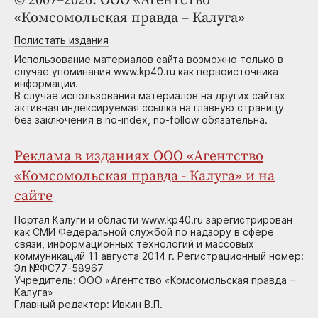
© 2007–2026. ООО «Агентство
«Комсомольская правда – Калуга»
Полистать издания
Использование материалов сайта возможно только в
случае упоминания www.kp40.ru как первоисточника
информации.
В случае использования материалов на других сайтах
активная индексируемая ссылка на главную страницу
без заключения в no-index, no-follow обязательна.
Реклама в изданиях ООО «Агентство
«Комсомольская правда - Калуга» и на
сайте
Портал Калуги и области www.kp40.ru зарегистрирован
как СМИ Федеральной службой по надзору в сфере
связи, информационных технологий и массовых
коммуникаций 11 августа 2014 г. Регистрационный номер:
Эл №ФС77-58967
Учредитель: ООО «Агентство «Комсомольская правда –
Калуга»
Главный редактор: Ивкин В.П.