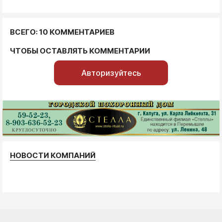
ВСЕГО: 10 КОММЕНТАРИЕВ
ЧТОБЫ ОСТАВЛЯТЬ КОММЕНТАРИИ
Авторизуйтесь
НОВОСТИ КОМПАНИЙ