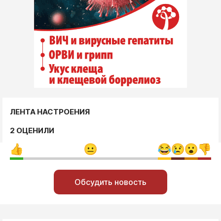
ЛЕНТА НАСТРОЕНИЯ
2 ОЦЕНИЛИ
Обсудить новость