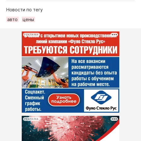
Новости по тегу
авто
цены
РЕКЛАМА
РЕКЛАМА