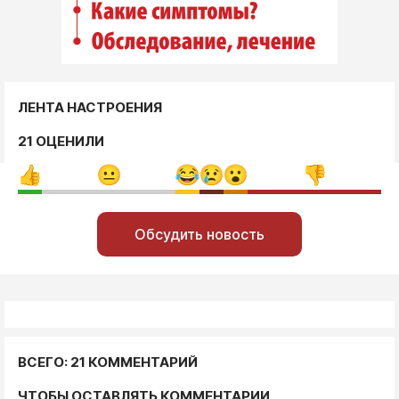
ЛЕНТА НАСТРОЕНИЯ
21 ОЦЕНИЛИ
Обсудить новость
ВСЕГО: 21 КОММЕНТАРИЙ
ЧТОБЫ ОСТАВЛЯТЬ КОММЕНТАРИИ