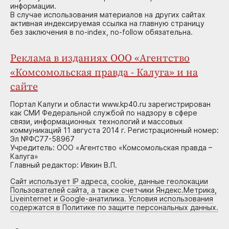
информации.
В случае использования материалов на других сайтах
активная индексируемая ссылка на главную страницу
без заключения в no-index, no-follow обязательна.
Реклама в изданиях ООО «Агентство
«Комсомольская правда - Калуга» и на
сайте
Портал Калуги и области www.kp40.ru зарегистрирован
как СМИ Федеральной службой по надзору в сфере
связи, информационных технологий и массовых
коммуникаций 11 августа 2014 г. Регистрационный номер:
Эл №ФС77-58967
Учредитель: ООО «Агентство «Комсомольская правда –
Калуга»
Главный редактор: Ивкин В.П.
Сайт использует IP адреса, cookie, данные геолокации
Пользователей сайта, а также счетчики Яндекс.Метрика,
Liveinternet и Google-анатилика. Условия использования
содержатся в Политике по защите персональных данных.