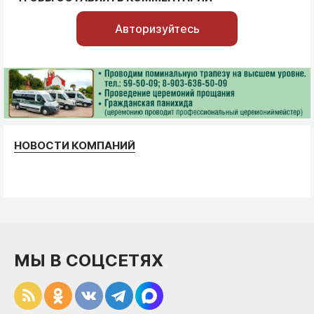
Авторизуйтесь
НОВОСТИ КОМПАНИЙ
МЫ В СОЦСЕТЯХ