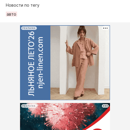
Новости по тегу
авто
РЕКЛАМА
РЕКЛАМА