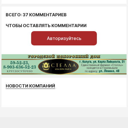
ВСЕГО: 37 КОММЕНТАРИЕВ
ЧТОБЫ ОСТАВЛЯТЬ КОММЕНТАРИИ
Авторизуйтесь
НОВОСТИ КОМПАНИЙ