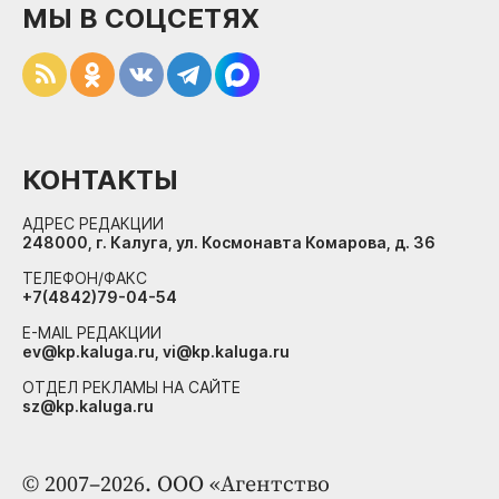
МЫ В СОЦСЕТЯХ
КОНТАКТЫ
АДРЕС РЕДАКЦИИ
248000, г. Калуга, ул. Космонавта Комарова, д. 36
ТЕЛЕФОН/ФАКС
+7(4842)79-04-54
E-MAIL РЕДАКЦИИ
ev@kp.kaluga.ru, vi@kp.kaluga.ru
ОТДЕЛ РЕКЛАМЫ НА САЙТЕ
sz@kp.kaluga.ru
© 2007–2026. ООО «Агентство