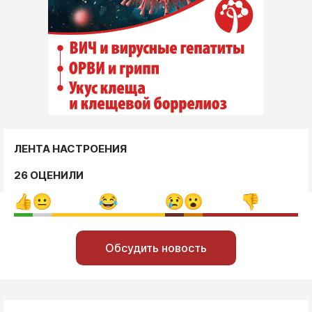
ЛЕНТА НАСТРОЕНИЯ
26 ОЦЕНИЛИ
Обсудить новость