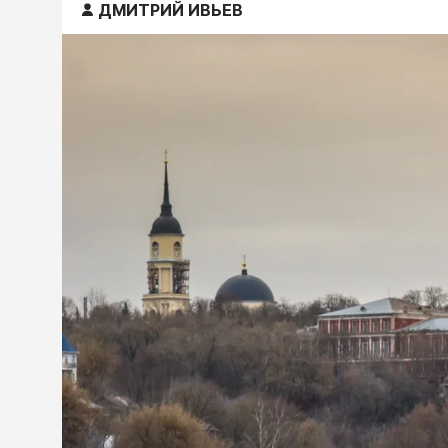
ДМИТРИЙ ИВЬЕВ