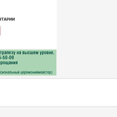
НТАРИИ