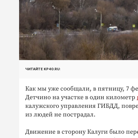
ЧИТАЙТЕ KP40.RU:
Как мы уже сообщали, в пятницу, 7 фе
Детчино на участке в один километр
калужского управления ГИБДД, повр
из людей не пострадал.
Движение в сторону Калуги было пер