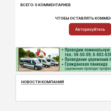
ВСЕГО: 5 КОММЕНТАРИЕВ
ЧТОБЫ ОСТАВЛЯТЬ КОММЕ
Авторизуйтесь
НОВОСТИ КОМПАНИЙ