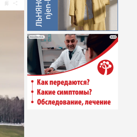
РЕКЛАМА