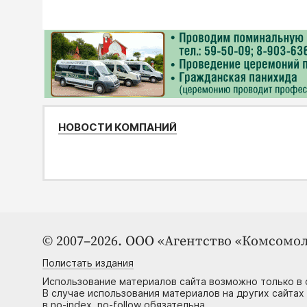
НОВОСТИ КОМПАНИЙ
© 2007–2026. ООО «Агентство «Комсомол
Полистать издания
Использование материалов сайта возможно только в 
В случае использования материалов на других сайтах
в no-index, no-follow обязательна.