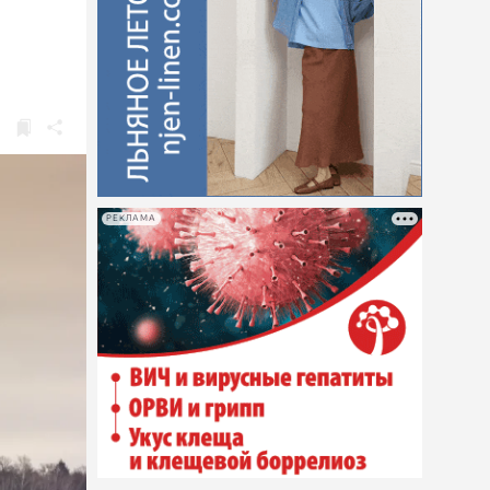
РЕКЛАМА