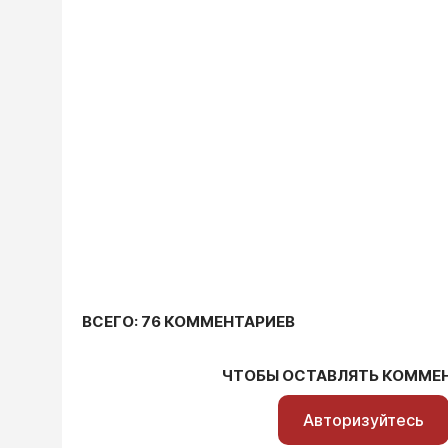
ВСЕГО: 76 КОММЕНТАРИЕВ
ЧТОБЫ ОСТАВЛЯТЬ КОММЕ
Авторизуйтесь