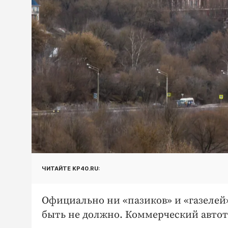
ЧИТАЙТЕ KP40.RU:
Официально ни «пазиков» и «газелей»
быть не должно. Коммерческий автот