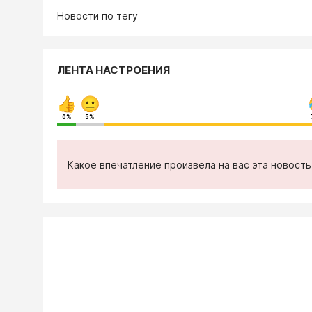
Новости по тегу
ЛЕНТА НАСТРОЕНИЯ
0%
5%
Какое впечатление произвела на вас эта новост