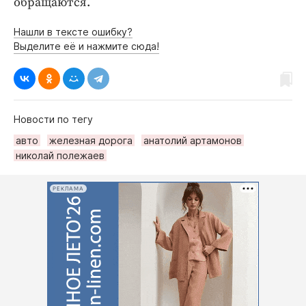
обращаются.
Нашли в тексте ошибку?
Выделите её и нажмите сюда!
Новости по тегу
авто
железная дорога
анатолий артамонов
николай полежаев
РЕКЛАМА