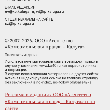
E-MAIL РЕДАКЦИИ
ev@kp.kaluga.ru, vi@kp.kaluga.ru
ОТДЕЛ РЕКЛАМЫ НА САЙТЕ
sz@kp.kaluga.ru
© 2007–2026. ООО «Агентство
«Комсомольская правда – Калуга»
Полистать издания
Использование материалов сайта возможно только в
случае упоминания www.kp40.ru как первоисточника
информации.
В случае использования материалов на других сайтах
активная индексируемая ссылка на главную страницу
без заключения в no-index, no-follow обязательна.
Реклама в изданиях ООО «Агентство
«Комсомольская правда - Калуга» и на
сайте