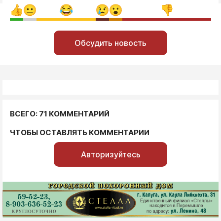
Обсудить новость
ВСЕГО: 71 КОММЕНТАРИЙ
ЧТОБЫ ОСТАВЛЯТЬ КОММЕНТАРИИ
Авторизуйтесь