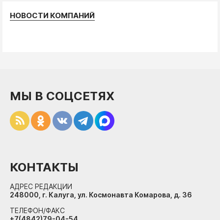
НОВОСТИ КОМПАНИЙ
МЫ В СОЦСЕТЯХ
КОНТАКТЫ
АДРЕС РЕДАКЦИИ
248000, г. Калуга, ул. Космонавта Комарова, д. 36
ТЕЛЕФОН/ФАКС
+7(4842)79-04-54