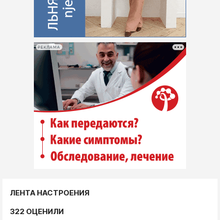
РЕКЛАМА
ЛЕНТА НАСТРОЕНИЯ
322 ОЦЕНИЛИ