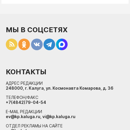
МЫ В СОЦСЕТЯХ
КОНТАКТЫ
АДРЕС РЕДАКЦИИ
248000, г. Калуга, ул. Космонавта Комарова, д. 36
ТЕЛЕФОН/ФАКС
+7(4842)79-04-54
E-MAIL РЕДАКЦИИ
ev@kp.kaluga.ru, vi@kp.kaluga.ru
ОТДЕЛ РЕКЛАМЫ НА САЙТЕ