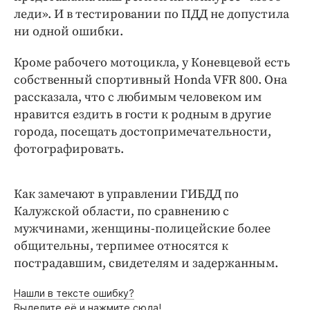
леди». И в тестировании по ПДД не допустила
ни одной ошибки.
Кроме рабочего мотоцикла, у Коневцевой есть
собственный спортивный Honda VFR 800. Она
рассказала, что с любимым человеком им
нравится ездить в гости к родным в другие
города, посещать достопримечательности,
фотографировать.
Как замечают в управлении ГИБДД по
Калужской области, по сравнению с
мужчинами, женщины-полицейские более
общительны, терпимее относятся к
пострадавшим, свидетелям и задержанным.
Нашли в тексте ошибку?
Выделите её и нажмите сюда!