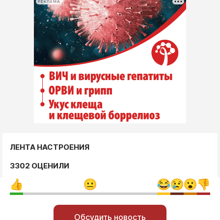
РЕКЛАМА
ЛЕНТА НАСТРОЕНИЯ
3302 ОЦЕНИЛИ
Обсудить новость