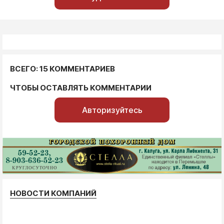
ВСЕГО: 15 КОММЕНТАРИЕВ
ЧТОБЫ ОСТАВЛЯТЬ КОММЕНТАРИИ
Авторизуйтесь
НОВОСТИ КОМПАНИЙ