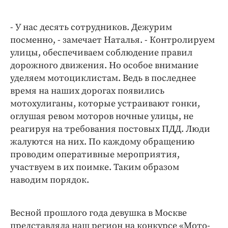
- У нас десять сотрудников. Дежурим
посменно, - замечает Наталья. - Контролируем
улицы, обеспечиваем соблюдение правил
дорожного движения. Но особое внимание
уделяем мотоциклистам. Ведь в последнее
время на наших дорогах появились
мотохулиганы, которые устраивают гонки,
оглушая ревом моторов ночные улицы, не
реагируя на требования постовых ПДД. Люди
жалуются на них. По каждому обращению
проводим оперативные мероприятия,
участвуем в их поимке. Таким образом
наводим порядок.
Весной прошлого года девушка в Москве
представляла наш регион на конкурсе «Мото-