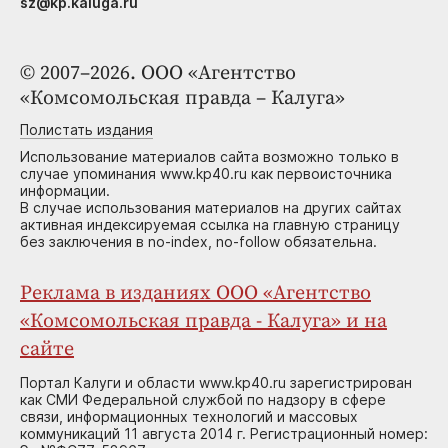
sz@kp.kaluga.ru
© 2007–2026. ООО «Агентство
«Комсомольская правда – Калуга»
Полистать издания
Использование материалов сайта возможно только в
случае упоминания www.kp40.ru как первоисточника
информации.
В случае использования материалов на других сайтах
активная индексируемая ссылка на главную страницу
без заключения в no-index, no-follow обязательна.
Реклама в изданиях ООО «Агентство
«Комсомольская правда - Калуга» и на
сайте
Портал Калуги и области www.kp40.ru зарегистрирован
как СМИ Федеральной службой по надзору в сфере
связи, информационных технологий и массовых
коммуникаций 11 августа 2014 г. Регистрационный номер: