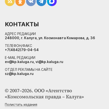
КОНТАКТЫ
АДРЕС РЕДАКЦИИ
248000, г. Калуга, ул. Космонавта Комарова, д. 36
ТЕЛЕФОН/ФАКС
+7(4842)79-04-54
E-MAIL РЕДАКЦИИ
ev@kp.kaluga.ru, vi@kp.kaluga.ru
ОТДЕЛ РЕКЛАМЫ НА САЙТЕ
sz@kp.kaluga.ru
© 2007–2026. ООО «Агентство
«Комсомольская правда – Калуга»
Полистать издания