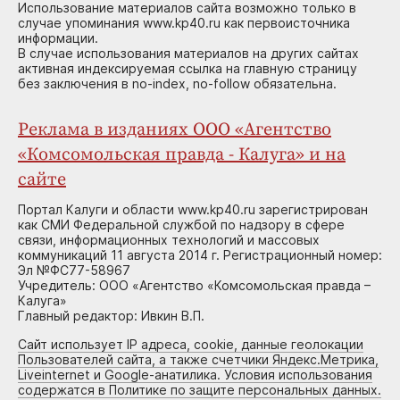
Использование материалов сайта возможно только в
случае упоминания www.kp40.ru как первоисточника
информации.
В случае использования материалов на других сайтах
активная индексируемая ссылка на главную страницу
без заключения в no-index, no-follow обязательна.
Реклама в изданиях ООО «Агентство
«Комсомольская правда - Калуга» и на
сайте
Портал Калуги и области www.kp40.ru зарегистрирован
как СМИ Федеральной службой по надзору в сфере
связи, информационных технологий и массовых
коммуникаций 11 августа 2014 г. Регистрационный номер:
Эл №ФС77-58967
Учредитель: ООО «Агентство «Комсомольская правда –
Калуга»
Главный редактор: Ивкин В.П.
Сайт использует IP адреса, cookie, данные геолокации
Пользователей сайта, а также счетчики Яндекс.Метрика,
Liveinternet и Google-анатилика. Условия использования
содержатся в Политике по защите персональных данных.