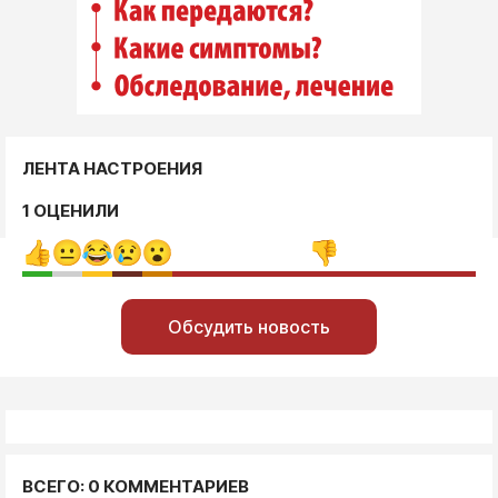
ЛЕНТА НАСТРОЕНИЯ
1 ОЦЕНИЛИ
Обсудить новость
ВСЕГО: 0 КОММЕНТАРИЕВ