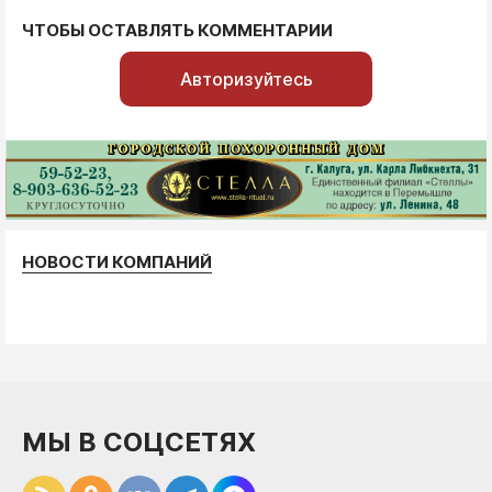
ЧТОБЫ ОСТАВЛЯТЬ КОММЕНТАРИИ
Авторизуйтесь
НОВОСТИ КОМПАНИЙ
МЫ В СОЦСЕТЯХ