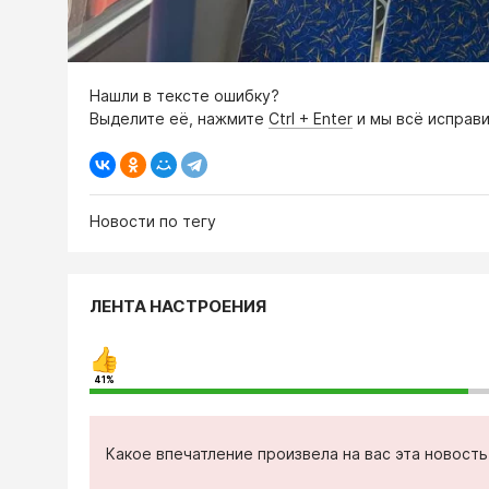
Нашли в тексте ошибку?
Выделите её, нажмите
Ctrl + Enter
и мы всё исправи
Новости по тегу
ЛЕНТА НАСТРОЕНИЯ
41%
Какое впечатление произвела на вас эта новост