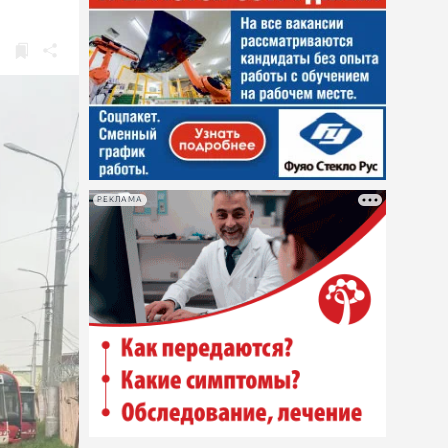
РЕКЛАМА