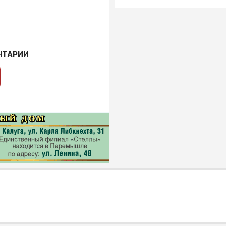
НТАРИИ