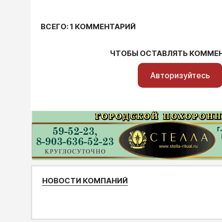
ВСЕГО: 1 КОММЕНТАРИЙ
ЧТОБЫ ОСТАВЛЯТЬ КОММЕ
Авторизуйтесь
НОВОСТИ КОМПАНИЙ