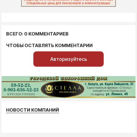
ВСЕГО: 0 КОММЕНТАРИЕВ
ЧТОБЫ ОСТАВЛЯТЬ КОММЕНТАРИИ
Авторизуйтесь
НОВОСТИ КОМПАНИЙ