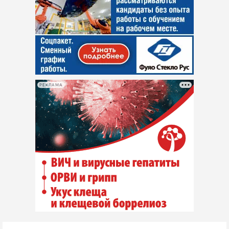
РЕКЛАМА