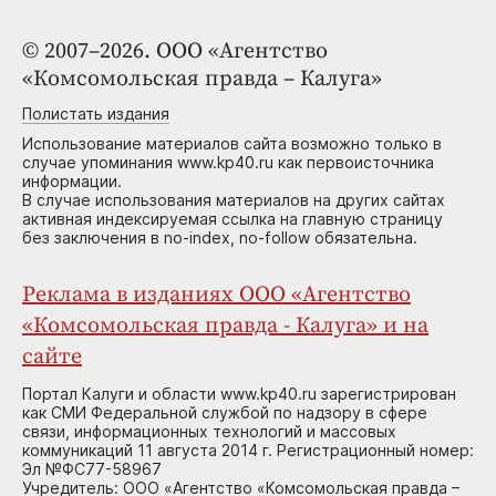
© 2007–2026. ООО «Агентство
«Комсомольская правда – Калуга»
Полистать издания
Использование материалов сайта возможно только в
случае упоминания www.kp40.ru как первоисточника
информации.
В случае использования материалов на других сайтах
активная индексируемая ссылка на главную страницу
без заключения в no-index, no-follow обязательна.
Реклама в изданиях ООО «Агентство
«Комсомольская правда - Калуга» и на
сайте
Портал Калуги и области www.kp40.ru зарегистрирован
как СМИ Федеральной службой по надзору в сфере
связи, информационных технологий и массовых
коммуникаций 11 августа 2014 г. Регистрационный номер:
Эл №ФС77-58967
Учредитель: ООО «Агентство «Комсомольская правда –