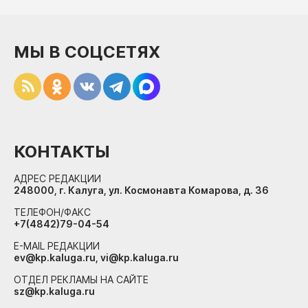
МЫ В СОЦСЕТЯХ
КОНТАКТЫ
АДРЕС РЕДАКЦИИ
248000, г. Калуга, ул. Космонавта Комарова, д. 36
ТЕЛЕФОН/ФАКС
+7(4842)79-04-54
E-MAIL РЕДАКЦИИ
ev@kp.kaluga.ru, vi@kp.kaluga.ru
ОТДЕЛ РЕКЛАМЫ НА САЙТЕ
sz@kp.kaluga.ru