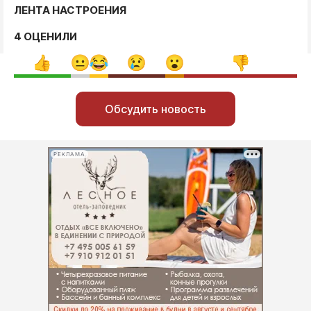
ЛЕНТА НАСТРОЕНИЯ
4 ОЦЕНИЛИ
Обсудить новость
РЕКЛАМА