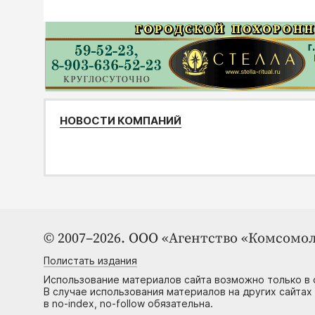
НОВОСТИ КОМПАНИЙ
© 2007–2026. ООО «Агентство «Комсомол
Полистать издания
Использование материалов сайта возможно только в 
В случае использования материалов на других сайтах
в no-index, no-follow обязательна.