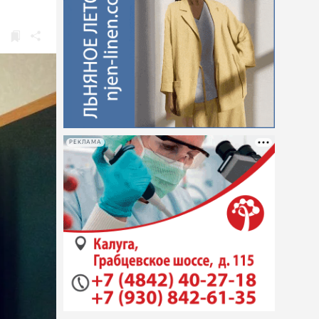
РЕКЛАМА