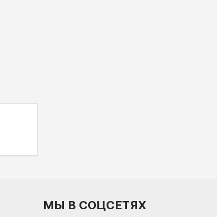
МЫ В СОЦСЕТЯХ