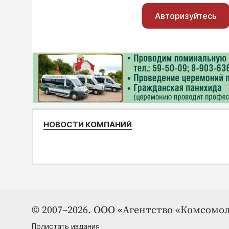
Авторизуйтесь
НОВОСТИ КОМПАНИЙ
© 2007–2026. ООО «Агентство «Комсомол
Полистать издания