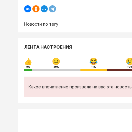
Новости по тегу
ЛЕНТА НАСТРОЕНИЯ
0%
20%
11%
19
Какое впечатление произвела на вас эта новост