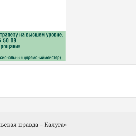
ьская правда – Калуга»