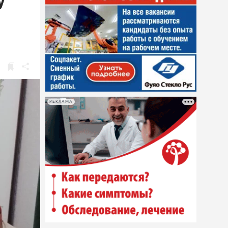
у
РЕКЛАМА