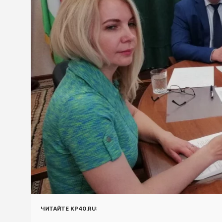
ЧИТАЙТЕ KP40.RU: