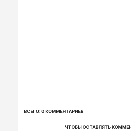
ВСЕГО: 0 КОММЕНТАРИЕВ
ЧТОБЫ ОСТАВЛЯТЬ КОММЕ