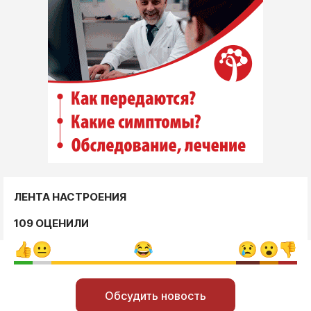
ЛЕНТА НАСТРОЕНИЯ
109 ОЦЕНИЛИ
Обсудить новость