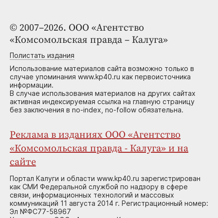
© 2007–2026. ООО «Агентство
«Комсомольская правда – Калуга»
Полистать издания
Использование материалов сайта возможно только в
случае упоминания www.kp40.ru как первоисточника
информации.
В случае использования материалов на других сайтах
активная индексируемая ссылка на главную страницу
без заключения в no-index, no-follow обязательна.
Реклама в изданиях ООО «Агентство
«Комсомольская правда - Калуга» и на
сайте
Портал Калуги и области www.kp40.ru зарегистрирован
как СМИ Федеральной службой по надзору в сфере
связи, информационных технологий и массовых
коммуникаций 11 августа 2014 г. Регистрационный номер:
Эл №ФС77-58967