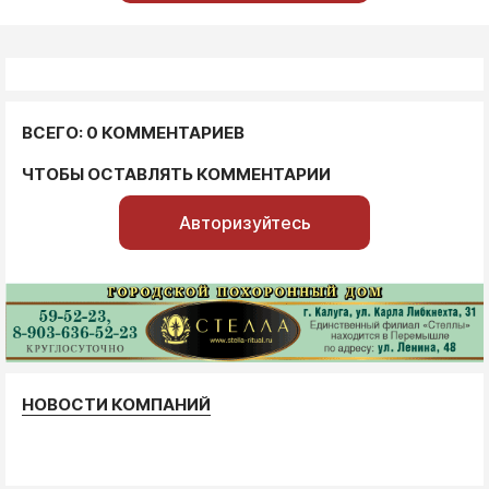
ВСЕГО: 0 КОММЕНТАРИЕВ
ЧТОБЫ ОСТАВЛЯТЬ КОММЕНТАРИИ
Авторизуйтесь
НОВОСТИ КОМПАНИЙ