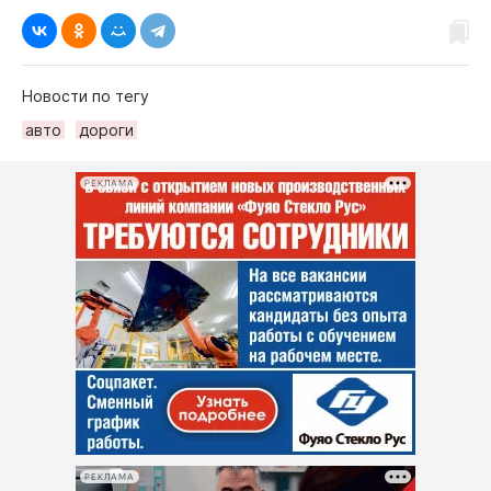
Новости по тегу
авто
дороги
РЕКЛАМА
РЕКЛАМА