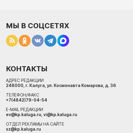
МЫ В СОЦСЕТЯХ
КОНТАКТЫ
АДРЕС РЕДАКЦИИ
248000, г. Калуга, ул. Космонавта Комарова, д. 36
ТЕЛЕФОН/ФАКС
+7(4842)79-04-54
E-MAIL РЕДАКЦИИ
ev@kp.kaluga.ru, vi@kp.kaluga.ru
ОТДЕЛ РЕКЛАМЫ НА САЙТЕ
sz@kp.kaluga.ru