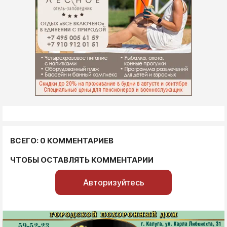
ВСЕГО: 0 КОММЕНТАРИЕВ
ЧТОБЫ ОСТАВЛЯТЬ КОММЕНТАРИИ
Авторизуйтесь