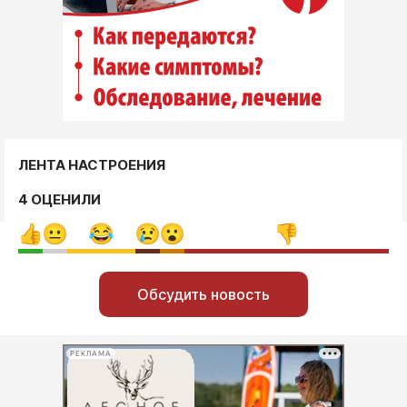
ЛЕНТА НАСТРОЕНИЯ
4 ОЦЕНИЛИ
Обсудить новость
РЕКЛАМА