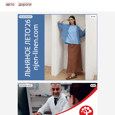
авто
дороги
РЕКЛАМА
РЕКЛАМА