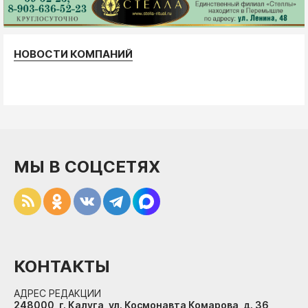
НОВОСТИ КОМПАНИЙ
МЫ В СОЦСЕТЯХ
КОНТАКТЫ
АДРЕС РЕДАКЦИИ
248000, г. Калуга, ул. Космонавта Комарова, д. 36