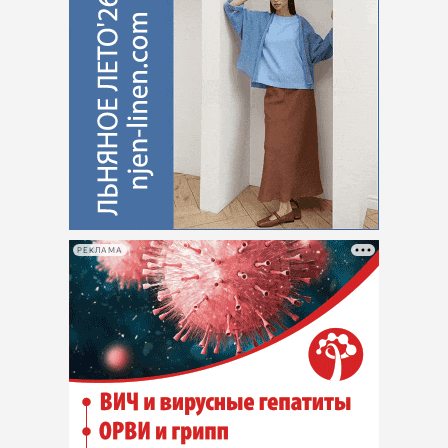
РЕКЛАМА