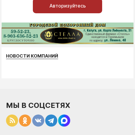
Авторизуйтесь
НОВОСТИ КОМПАНИЙ
МЫ В СОЦСЕТЯХ