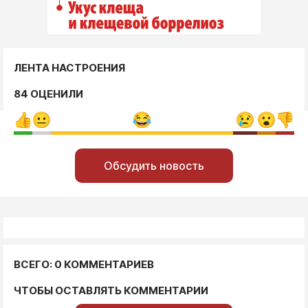
ЛЕНТА НАСТРОЕНИЯ
84 ОЦЕНИЛИ
Обсудить новость
ВСЕГО: 0 КОММЕНТАРИЕВ
ЧТОБЫ ОСТАВЛЯТЬ КОММЕНТАРИИ