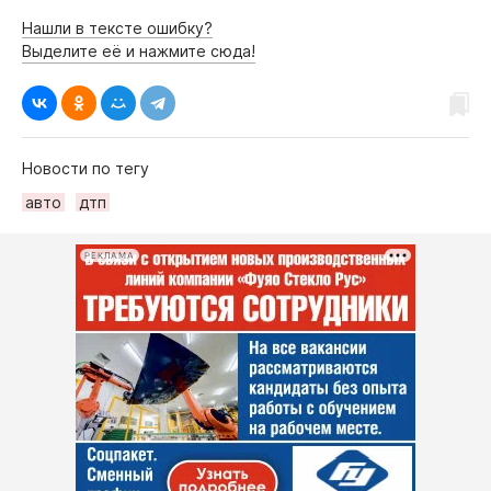
Нашли в тексте ошибку?
Выделите её и нажмите сюда!
Новости по тегу
авто
дтп
РЕКЛАМА