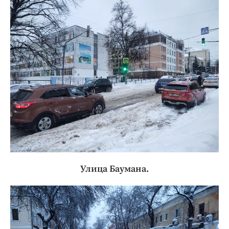
Улица Баумана.