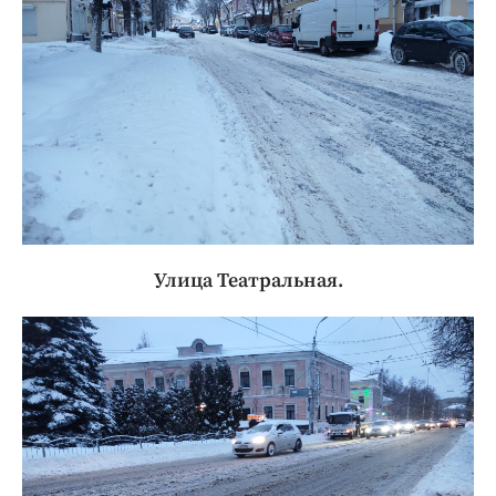
Улица Театральная.