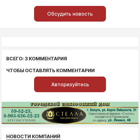
Обсудить новость
ВСЕГО: 3 КОММЕНТАРИЯ
ЧТОБЫ ОСТАВЛЯТЬ КОММЕНТАРИИ
Авторизуйтесь
НОВОСТИ КОМПАНИЙ