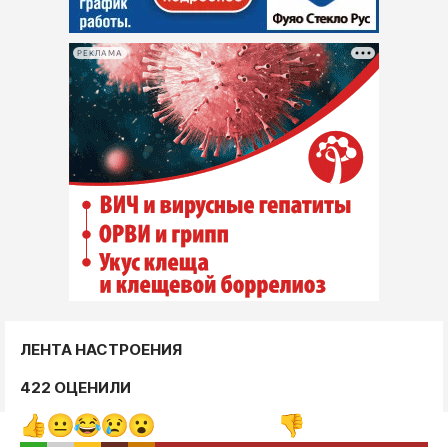
РЕКЛАМА
ЛЕНТА НАСТРОЕНИЯ
422 ОЦЕНИЛИ