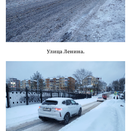
Улица Ленина.