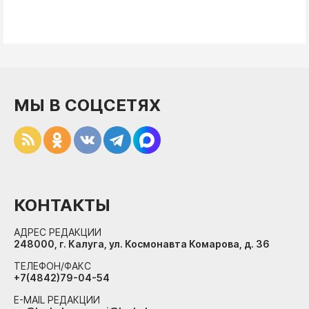
МЫ В СОЦСЕТЯХ
КОНТАКТЫ
АДРЕС РЕДАКЦИИ
248000, г. Калуга, ул. Космонавта Комарова, д. 36
ТЕЛЕФОН/ФАКС
+7(4842)79-04-54
E-MAIL РЕДАКЦИИ