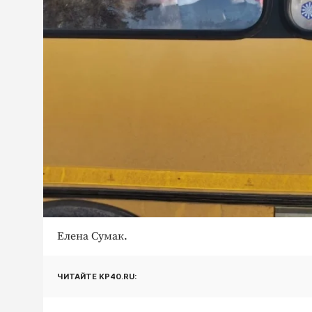
Елена Сумак.
ЧИТАЙТЕ KP40.RU: