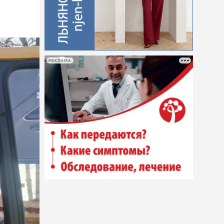
РЕКЛАМА