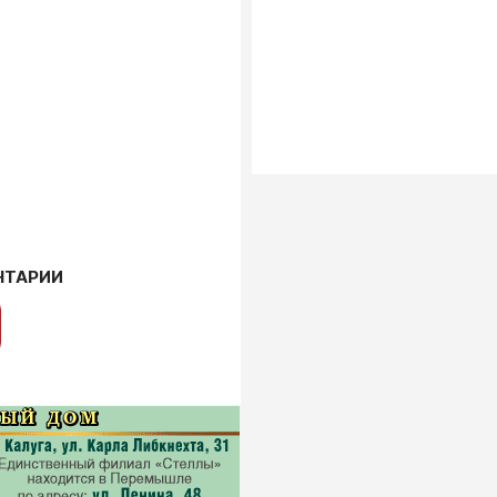
НТАРИИ