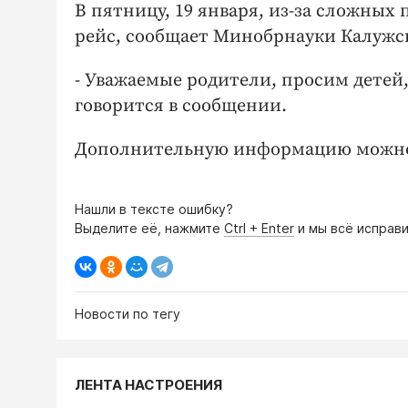
В пятницу, 19 января, из-за сложных
рейс, сообщает Минобрнауки Калужс
- Уважаемые родители, просим детей,
говорится в сообщении.
Дополнительную информацию можно 
Нашли в тексте ошибку?
Выделите её, нажмите
Ctrl + Enter
и мы всё исправи
Новости по тегу
ЛЕНТА НАСТРОЕНИЯ