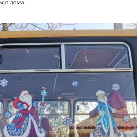
ься дома.