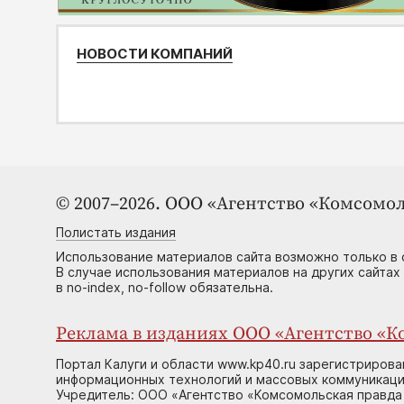
НОВОСТИ КОМПАНИЙ
© 2007–2026. ООО «Агентство «Комсомол
Полистать издания
Использование материалов сайта возможно только в 
В случае использования материалов на других сайтах
в no-index, no-follow обязательна.
Реклама в изданиях ООО «Агентство «Ко
Портал Калуги и области www.kp40.ru зарегистрирова
информационных технологий и массовых коммуникаций
Учредитель: ООО «Агентство «Комсомольская правда 