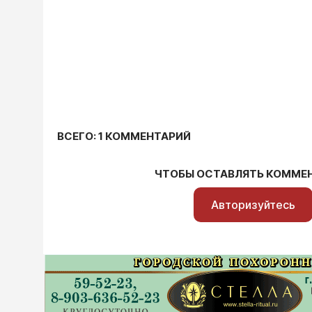
ВСЕГО: 1 КОММЕНТАРИЙ
ЧТОБЫ ОСТАВЛЯТЬ КОММЕ
Авторизуйтесь