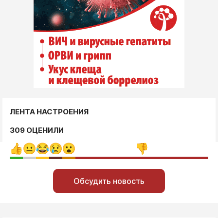
ЛЕНТА НАСТРОЕНИЯ
309 ОЦЕНИЛИ
Обсудить новость