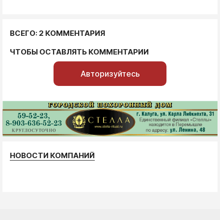
ВСЕГО: 2 КОММЕНТАРИЯ
ЧТОБЫ ОСТАВЛЯТЬ КОММЕНТАРИИ
Авторизуйтесь
НОВОСТИ КОМПАНИЙ