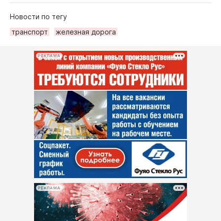
Новости по тегу
транспорт
железная дорога
РЕКЛАМА
РЕКЛАМА