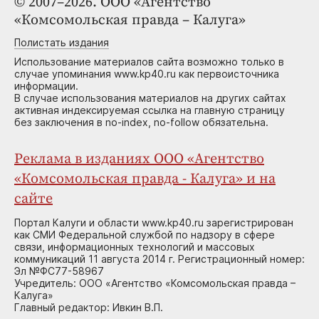
© 2007–2026. ООО «Агентство
«Комсомольская правда – Калуга»
Полистать издания
Использование материалов сайта возможно только в
случае упоминания www.kp40.ru как первоисточника
информации.
В случае использования материалов на других сайтах
активная индексируемая ссылка на главную страницу
без заключения в no-index, no-follow обязательна.
Реклама в изданиях ООО «Агентство
«Комсомольская правда - Калуга» и на
сайте
Портал Калуги и области www.kp40.ru зарегистрирован
как СМИ Федеральной службой по надзору в сфере
связи, информационных технологий и массовых
коммуникаций 11 августа 2014 г. Регистрационный номер:
Эл №ФС77-58967
Учредитель: ООО «Агентство «Комсомольская правда –
Калуга»
Главный редактор: Ивкин В.П.