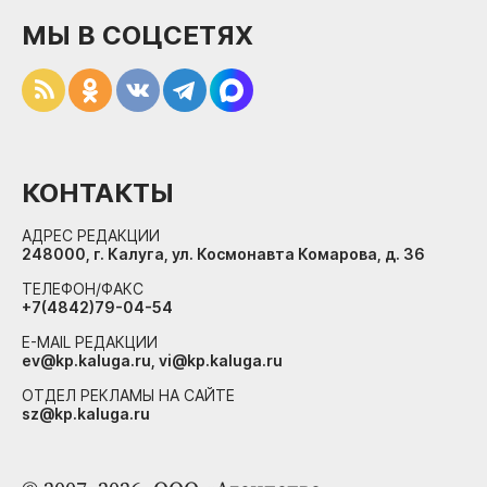
МЫ В СОЦСЕТЯХ
КОНТАКТЫ
АДРЕС РЕДАКЦИИ
248000, г. Калуга, ул. Космонавта Комарова, д. 36
ТЕЛЕФОН/ФАКС
+7(4842)79-04-54
E-MAIL РЕДАКЦИИ
ev@kp.kaluga.ru, vi@kp.kaluga.ru
ОТДЕЛ РЕКЛАМЫ НА САЙТЕ
sz@kp.kaluga.ru