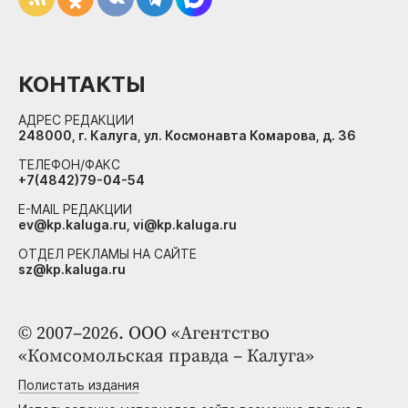
КОНТАКТЫ
АДРЕС РЕДАКЦИИ
248000, г. Калуга, ул. Космонавта Комарова, д. 36
ТЕЛЕФОН/ФАКС
+7(4842)79-04-54
E-MAIL РЕДАКЦИИ
ev@kp.kaluga.ru, vi@kp.kaluga.ru
ОТДЕЛ РЕКЛАМЫ НА САЙТЕ
sz@kp.kaluga.ru
© 2007–2026. ООО «Агентство
«Комсомольская правда – Калуга»
Полистать издания