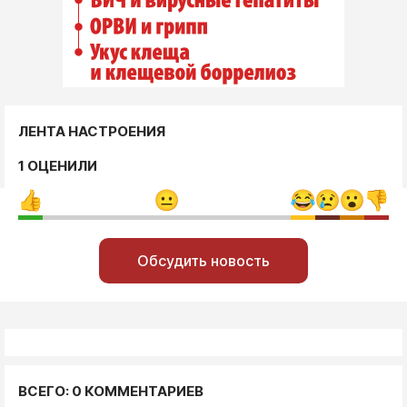
ЛЕНТА НАСТРОЕНИЯ
1 ОЦЕНИЛИ
Обсудить новость
ВСЕГО: 0 КОММЕНТАРИЕВ