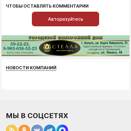
ЧТОБЫ ОСТАВЛЯТЬ КОММЕНТАРИИ
Авторизуйтесь
НОВОСТИ КОМПАНИЙ
МЫ В СОЦСЕТЯХ