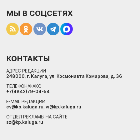
МЫ В СОЦСЕТЯХ
КОНТАКТЫ
АДРЕС РЕДАКЦИИ
248000, г. Калуга, ул. Космонавта Комарова, д. 36
ТЕЛЕФОН/ФАКС
+7(4842)79-04-54
E-MAIL РЕДАКЦИИ
ev@kp.kaluga.ru, vi@kp.kaluga.ru
ОТДЕЛ РЕКЛАМЫ НА САЙТЕ
sz@kp.kaluga.ru