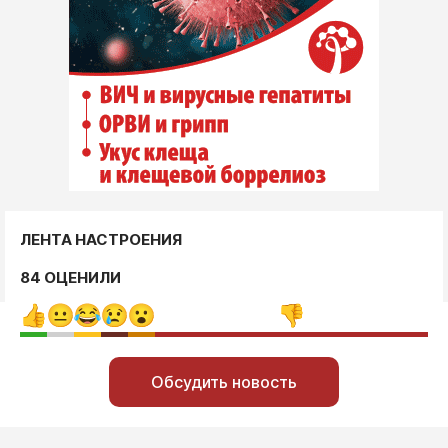
ЛЕНТА НАСТРОЕНИЯ
84 ОЦЕНИЛИ
Обсудить новость