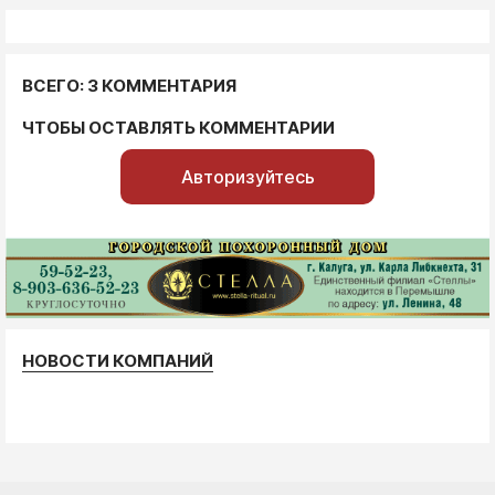
ВСЕГО: 3 КОММЕНТАРИЯ
ЧТОБЫ ОСТАВЛЯТЬ КОММЕНТАРИИ
Авторизуйтесь
НОВОСТИ КОМПАНИЙ