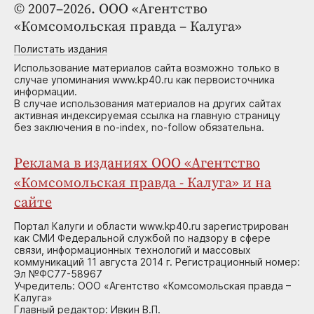
© 2007–2026. ООО «Агентство
«Комсомольская правда – Калуга»
Полистать издания
Использование материалов сайта возможно только в
случае упоминания www.kp40.ru как первоисточника
информации.
В случае использования материалов на других сайтах
активная индексируемая ссылка на главную страницу
без заключения в no-index, no-follow обязательна.
Реклама в изданиях ООО «Агентство
«Комсомольская правда - Калуга» и на
сайте
Портал Калуги и области www.kp40.ru зарегистрирован
как СМИ Федеральной службой по надзору в сфере
связи, информационных технологий и массовых
коммуникаций 11 августа 2014 г. Регистрационный номер:
Эл №ФС77-58967
Учредитель: ООО «Агентство «Комсомольская правда –
Калуга»
Главный редактор: Ивкин В.П.