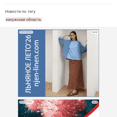
Новости по тегу
калужская область
РЕКЛАМА
РЕКЛАМА