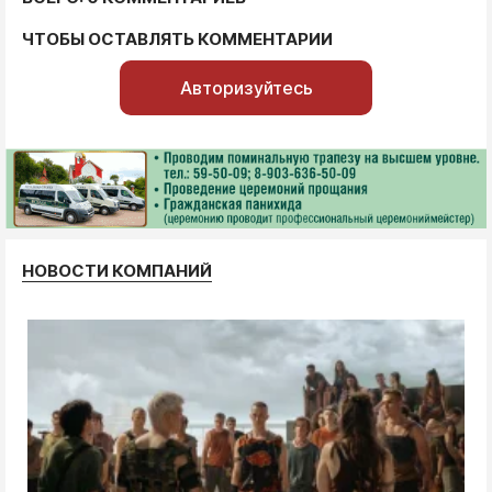
ЧТОБЫ ОСТАВЛЯТЬ КОММЕНТАРИИ
Авторизуйтесь
НОВОСТИ КОМПАНИЙ