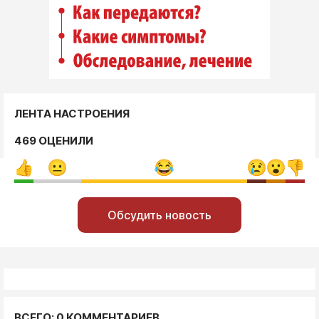
ЛЕНТА НАСТРОЕНИЯ
469 ОЦЕНИЛИ
Обсудить новость
ВСЕГО: 0 КОММЕНТАРИЕВ