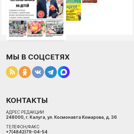
МЫ В СОЦСЕТЯХ
КОНТАКТЫ
АДРЕС РЕДАКЦИИ
248000, г. Калуга, ул. Космонавта Комарова, д. 36
ТЕЛЕФОН/ФАКС
+7(4842)79-04-54