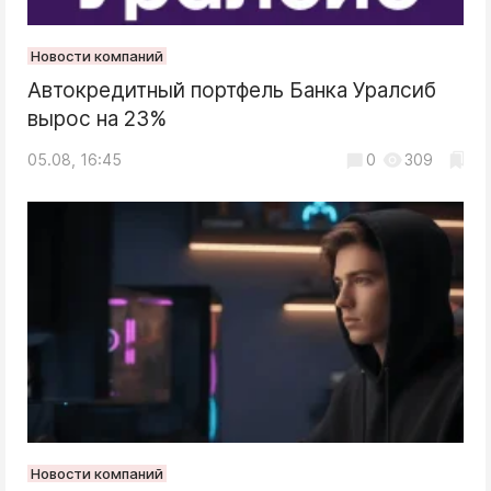
Новости компаний
Автокредитный портфель Банка Уралсиб
вырос на 23%
05.08, 16:45
0
309
Новости компаний