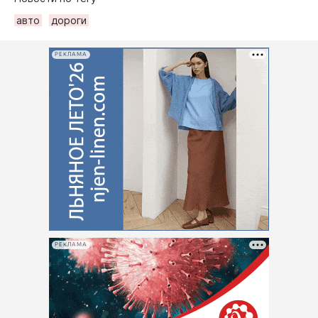
авто
дороги
РЕКЛАМА
РЕКЛАМА