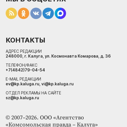
КОНТАКТЫ
АДРЕС РЕДАКЦИИ
248000, г. Калуга, ул. Космонавта Комарова, д. 36
ТЕЛЕФОН/ФАКС
+7(4842)79-04-54
E-MAIL РЕДАКЦИИ
ev@kp.kaluga.ru, vi@kp.kaluga.ru
ОТДЕЛ РЕКЛАМЫ НА САЙТЕ
sz@kp.kaluga.ru
© 2007–2026. ООО «Агентство
«Комсомольская правда – Калуга»