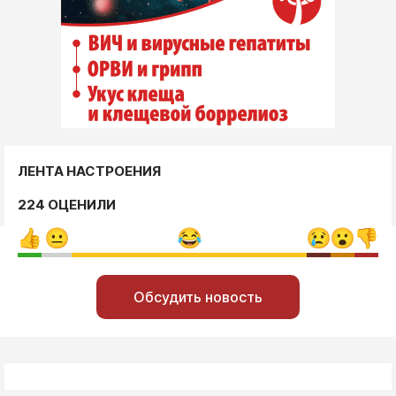
ЛЕНТА НАСТРОЕНИЯ
224 ОЦЕНИЛИ
Обсудить новость