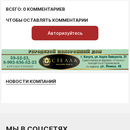
ВСЕГО: 0 КОММЕНТАРИЕВ
ЧТОБЫ ОСТАВЛЯТЬ КОММЕНТАРИИ
Авторизуйтесь
НОВОСТИ КОМПАНИЙ
МЫ В СОЦСЕТЯХ