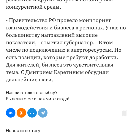
конкурентной среды.
- Правительство РФ провело мониторинг
взаимодействия и бизнеса в регионах. У нас по
большинству направлений высокие
показатели, - отметил губернатор. - В том
числе по подключению к энергоресурсам. Но
есть позиции, которые требуют доработки.
Для жителей, бизнеса это чувствительная
тема. С Дмитрием Каретиным обсудили
дальнейшие шаги.
Нашли в тексте ошибку?
Выделите её и нажмите сюда!
Новости по тегу