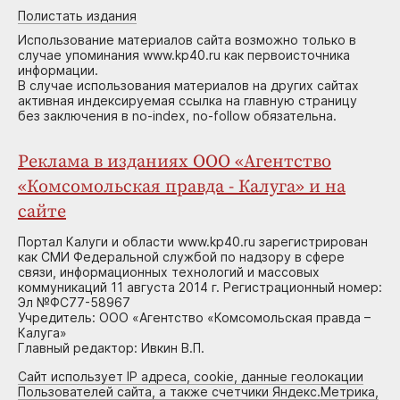
Полистать издания
Использование материалов сайта возможно только в
случае упоминания www.kp40.ru как первоисточника
информации.
В случае использования материалов на других сайтах
активная индексируемая ссылка на главную страницу
без заключения в no-index, no-follow обязательна.
Реклама в изданиях ООО «Агентство
«Комсомольская правда - Калуга» и на
сайте
Портал Калуги и области www.kp40.ru зарегистрирован
как СМИ Федеральной службой по надзору в сфере
связи, информационных технологий и массовых
коммуникаций 11 августа 2014 г. Регистрационный номер:
Эл №ФС77-58967
Учредитель: ООО «Агентство «Комсомольская правда –
Калуга»
Главный редактор: Ивкин В.П.
Сайт использует IP адреса, cookie, данные геолокации
Пользователей сайта, а также счетчики Яндекс.Метрика,