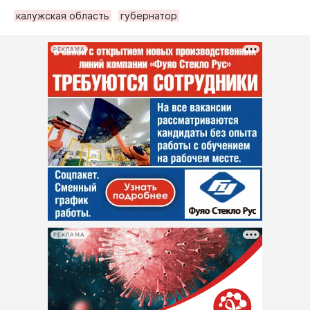
калужская область
губернатор
РЕКЛАМА
РЕКЛАМА