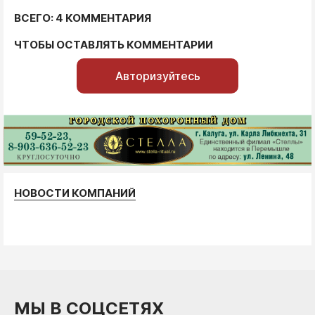
ВСЕГО: 4 КОММЕНТАРИЯ
ЧТОБЫ ОСТАВЛЯТЬ КОММЕНТАРИИ
Авторизуйтесь
НОВОСТИ КОМПАНИЙ
МЫ В СОЦСЕТЯХ