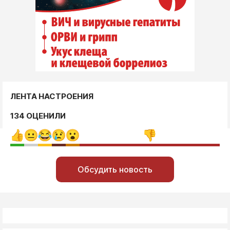
ЛЕНТА НАСТРОЕНИЯ
134 ОЦЕНИЛИ
Обсудить новость