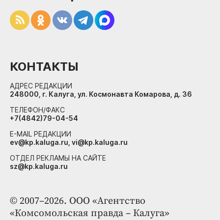
КОНТАКТЫ
АДРЕС РЕДАКЦИИ
248000, г. Калуга, ул. Космонавта Комарова, д. 36
ТЕЛЕФОН/ФАКС
+7(4842)79-04-54
E-MAIL РЕДАКЦИИ
ev@kp.kaluga.ru, vi@kp.kaluga.ru
ОТДЕЛ РЕКЛАМЫ НА САЙТЕ
sz@kp.kaluga.ru
© 2007–2026. ООО «Агентство
«Комсомольская правда – Калуга»