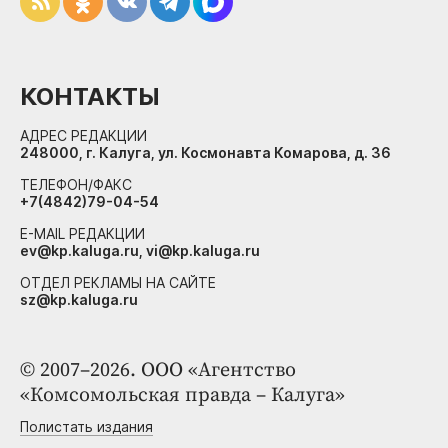
КОНТАКТЫ
АДРЕС РЕДАКЦИИ
248000, г. Калуга, ул. Космонавта Комарова, д. 36
ТЕЛЕФОН/ФАКС
+7(4842)79-04-54
E-MAIL РЕДАКЦИИ
ev@kp.kaluga.ru, vi@kp.kaluga.ru
ОТДЕЛ РЕКЛАМЫ НА САЙТЕ
sz@kp.kaluga.ru
© 2007–2026. ООО «Агентство
«Комсомольская правда – Калуга»
Полистать издания