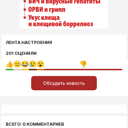
ЛЕНТА НАСТРОЕНИЯ
201 ОЦЕНИЛИ
Обсудить новость
ВСЕГО: 0 КОММЕНТАРИЕВ