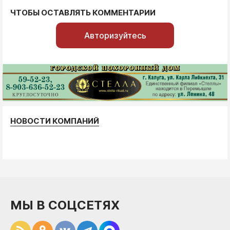
ЧТОБЫ ОСТАВЛЯТЬ КОММЕНТАРИИ
Авторизуйтесь
НОВОСТИ КОМПАНИЙ
МЫ В СОЦСЕТЯХ