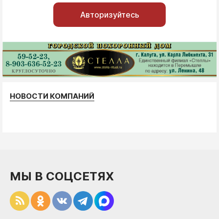
Авторизуйтесь
НОВОСТИ КОМПАНИЙ
МЫ В СОЦСЕТЯХ