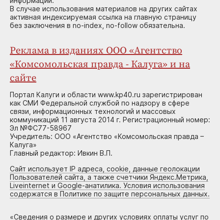
информации.
В случае использования материалов на других сайтах
активная индексируемая ссылка на главную страницу
без заключения в no-index, no-follow обязательна.
Реклама в изданиях ООО «Агентство
«Комсомольская правда - Калуга» и на
сайте
Портал Калуги и области www.kp40.ru зарегистрирован
как СМИ Федеральной службой по надзору в сфере
связи, информационных технологий и массовых
коммуникаций 11 августа 2014 г. Регистрационный номер:
Эл №ФС77-58967
Учредитель: ООО «Агентство «Комсомольская правда –
Калуга»
Главный редактор: Ивкин В.П.
Сайт использует IP адреса, cookie, данные геолокации
Пользователей сайта, а также счетчики Яндекс.Метрика,
Liveinternet и Google-анатилика. Условия использования
содержатся в Политике по защите персональных данных.
«
Сведения о размере и других условиях оплаты услуг по