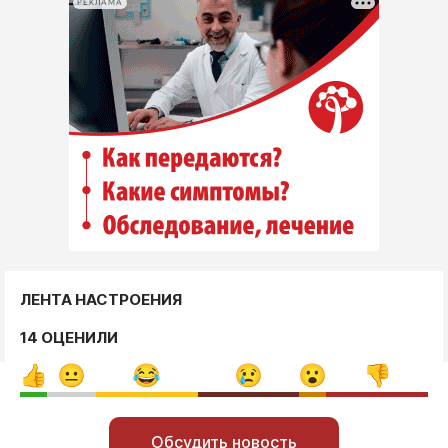
РЕКЛАМА
ЛЕНТА НАСТРОЕНИЯ
14 ОЦЕНИЛИ
Обсудить новость