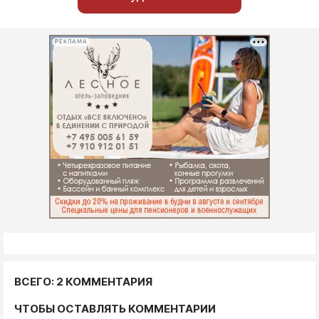
РЕКЛАМА
ВСЕГО: 2 КОММЕНТАРИЯ
ЧТОБЫ ОСТАВЛЯТЬ КОММЕНТАРИИ