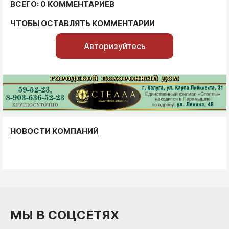
ВСЕГО: 0 КОММЕНТАРИЕВ
ЧТОБЫ ОСТАВЛЯТЬ КОММЕНТАРИИ
Авторизуйтесь
НОВОСТИ КОМПАНИЙ
МЫ В СОЦСЕТЯХ