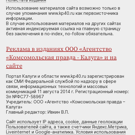
Использование материалов сайта возможно только в
случае упоминания www.kp40.ru как первоисточника
информации.
В случае использования материалов на других сайтах
активная индексируемая ссылка на главную страницу
без заключения в no-index, no-follow обязательна.
Реклама в изданиях ООО «Агентство
«Комсомольская правда - Калуга» и на
сайте
Портал Калуги и области www.kp40.ru зарегистрирован
как СМИ Федеральной службой по надзору в сфере
связи, информационных технологий и массовых
коммуникаций 11 августа 2014 г. Регистрационный номер:
Эл №ФС77-58967
Учредитель: ООО «Агентство «Комсомольская правда –
Калуга»
Главный редактор: Ивкин В.П.
Сайт использует IP адреса, cookie, данные геолокации
Пользователей сайта, а также счетчики Яндекс.Метрика,
Liveinternet и Google-анатилика. Условия использования