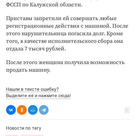
Интересное чтиво
ФССП по Калужской области.
Клиника года
Приставы запретили ей совершать любые
Бренд года
регистрационные действия с машиной. После
Работодатель года
этого нарушительница погасила долг. Кроме
того, в качестве исполнительского сбора она
отдала 7 тысяч рублей.
После этого женщина получила возможность
продать машину.
Нашли в тексте ошибку?
Выделите её и нажмите сюда!
Новости по тегу