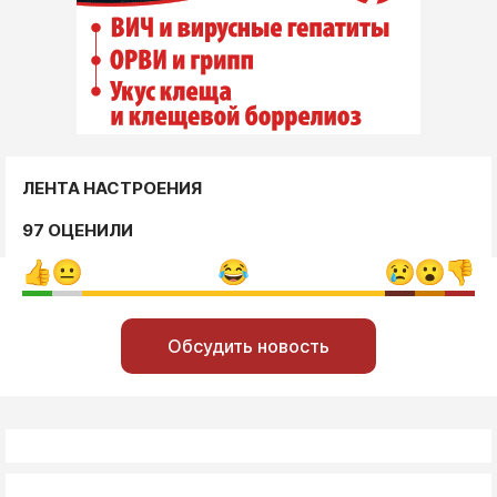
ЛЕНТА НАСТРОЕНИЯ
97 ОЦЕНИЛИ
Обсудить новость