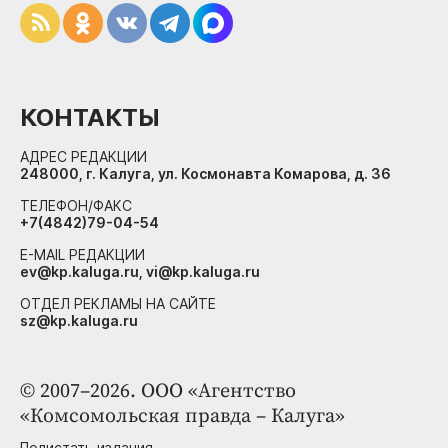
КОНТАКТЫ
АДРЕС РЕДАКЦИИ
248000, г. Калуга, ул. Космонавта Комарова, д. 36
ТЕЛЕФОН/ФАКС
+7(4842)79-04-54
E-MAIL РЕДАКЦИИ
ev@kp.kaluga.ru, vi@kp.kaluga.ru
ОТДЕЛ РЕКЛАМЫ НА САЙТЕ
sz@kp.kaluga.ru
© 2007–2026. ООО «Агентство
«Комсомольская правда – Калуга»
Полистать издания