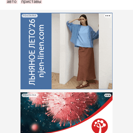
авто
приставы
РЕКЛАМА
РЕКЛАМА