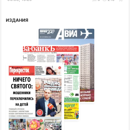
ИЗДАНИЯ