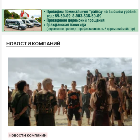
НОВОСТИ КОМПАНИЙ
Новости компаний