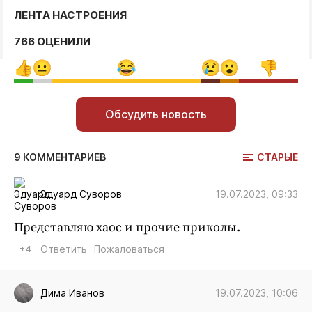
ЛЕНТА НАСТРОЕНИЯ
766 ОЦЕНИЛИ
Обсудить новость
СТАРЫЕ
9 КОММЕНТАРИЕВ
19.07.2023, 09:33
Эдуард Суворов
Представляю хаос и прочие приколы.
+4
Ответить
Пожаловаться
19.07.2023, 10:06
Дима Иванов