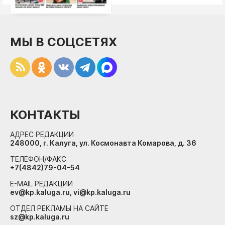
МЫ В СОЦСЕТЯХ
КОНТАКТЫ
АДРЕС РЕДАКЦИИ
248000, г. Калуга, ул. Космонавта Комарова, д. 36
ТЕЛЕФОН/ФАКС
+7(4842)79-04-54
E-MAIL РЕДАКЦИИ
ev@kp.kaluga.ru, vi@kp.kaluga.ru
ОТДЕЛ РЕКЛАМЫ НА САЙТЕ
sz@kp.kaluga.ru