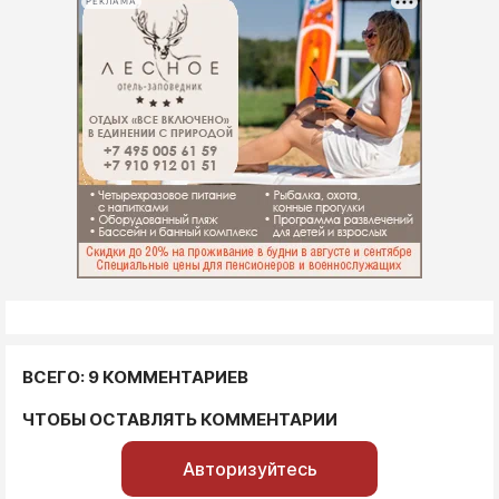
РЕКЛАМА
ВСЕГО: 9 КОММЕНТАРИЕВ
ЧТОБЫ ОСТАВЛЯТЬ КОММЕНТАРИИ
Авторизуйтесь