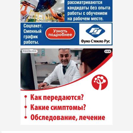
РЕКЛАМА