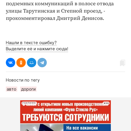
подземных коммуникаций в полосе отвода
улицы Тарутинская и Степной проезд, -
прокомментировал Дмитрий Денисов.
Нашли в тексте ошибку?
Выделите её и нажмите сюда!
Новости по тегу
авто
дороги
РЕКЛАМА