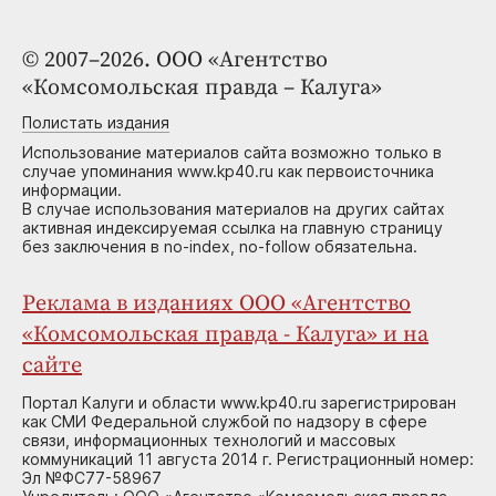
© 2007–2026. ООО «Агентство
«Комсомольская правда – Калуга»
Полистать издания
Использование материалов сайта возможно только в
случае упоминания www.kp40.ru как первоисточника
информации.
В случае использования материалов на других сайтах
активная индексируемая ссылка на главную страницу
без заключения в no-index, no-follow обязательна.
Реклама в изданиях ООО «Агентство
«Комсомольская правда - Калуга» и на
сайте
Портал Калуги и области www.kp40.ru зарегистрирован
как СМИ Федеральной службой по надзору в сфере
связи, информационных технологий и массовых
коммуникаций 11 августа 2014 г. Регистрационный номер:
Эл №ФС77-58967