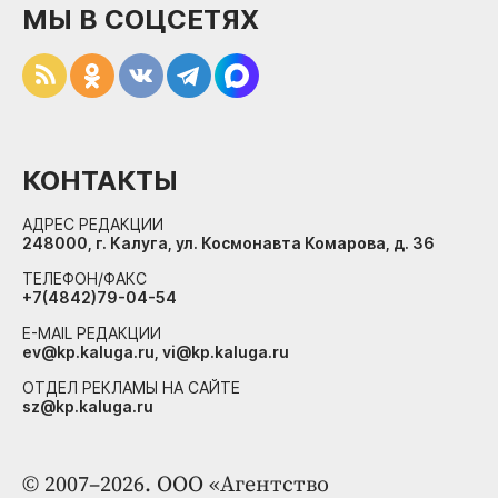
МЫ В СОЦСЕТЯХ
КОНТАКТЫ
АДРЕС РЕДАКЦИИ
248000, г. Калуга, ул. Космонавта Комарова, д. 36
ТЕЛЕФОН/ФАКС
+7(4842)79-04-54
E-MAIL РЕДАКЦИИ
ev@kp.kaluga.ru, vi@kp.kaluga.ru
ОТДЕЛ РЕКЛАМЫ НА САЙТЕ
sz@kp.kaluga.ru
© 2007–2026. ООО «Агентство