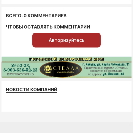
ВСЕГО: 0 КОММЕНТАРИЕВ
ЧТОБЫ ОСТАВЛЯТЬ КОММЕНТАРИИ
Авторизуйтесь
НОВОСТИ КОМПАНИЙ