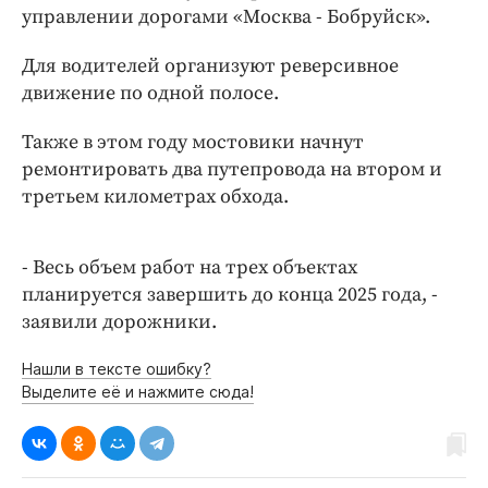
Интересное чтиво
управлении дорогами «Москва - Бобруйск».
Клиника года
Для водителей организуют реверсивное
Бренд года
движение по одной полосе.
Работодатель года
Также в этом году мостовики начнут
ремонтировать два путепровода на втором и
третьем километрах обхода.
- Весь объем работ на трех объектах
планируется завершить до конца 2025 года, -
заявили дорожники.
Нашли в тексте ошибку?
Выделите её и нажмите сюда!