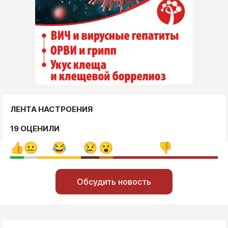
ЛЕНТА НАСТРОЕНИЯ
19 ОЦЕНИЛИ
Обсудить новость