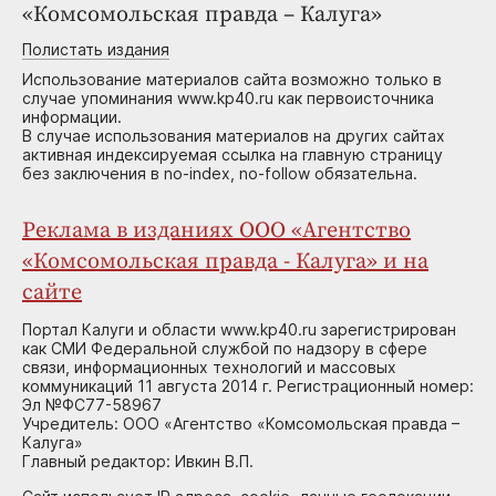
«Комсомольская правда – Калуга»
Полистать издания
Использование материалов сайта возможно только в
случае упоминания www.kp40.ru как первоисточника
информации.
В случае использования материалов на других сайтах
активная индексируемая ссылка на главную страницу
без заключения в no-index, no-follow обязательна.
Реклама в изданиях ООО «Агентство
«Комсомольская правда - Калуга» и на
сайте
Портал Калуги и области www.kp40.ru зарегистрирован
как СМИ Федеральной службой по надзору в сфере
связи, информационных технологий и массовых
коммуникаций 11 августа 2014 г. Регистрационный номер:
Эл №ФС77-58967
Учредитель: ООО «Агентство «Комсомольская правда –
Калуга»
Главный редактор: Ивкин В.П.