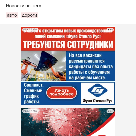
Новости по тегу
авто
дороги
РЕКЛАМА
РЕКЛАМА