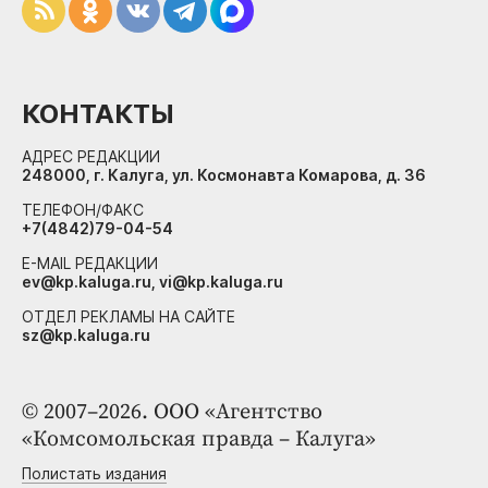
КОНТАКТЫ
АДРЕС РЕДАКЦИИ
248000, г. Калуга, ул. Космонавта Комарова, д. 36
ТЕЛЕФОН/ФАКС
+7(4842)79-04-54
E-MAIL РЕДАКЦИИ
ev@kp.kaluga.ru, vi@kp.kaluga.ru
ОТДЕЛ РЕКЛАМЫ НА САЙТЕ
sz@kp.kaluga.ru
© 2007–2026. ООО «Агентство
«Комсомольская правда – Калуга»
Полистать издания