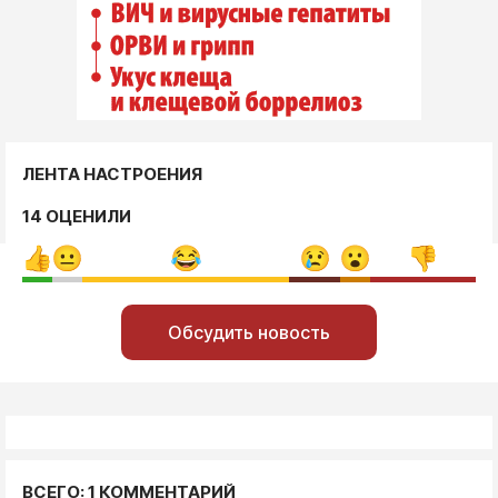
ЛЕНТА НАСТРОЕНИЯ
14 ОЦЕНИЛИ
Обсудить новость
ВСЕГО: 1 КОММЕНТАРИЙ