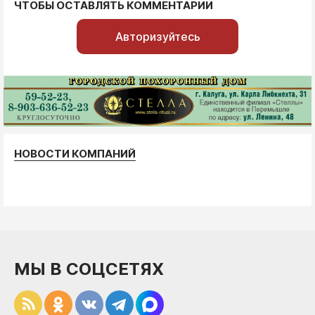
ЧТОБЫ ОСТАВЛЯТЬ КОММЕНТАРИИ
Авторизуйтесь
НОВОСТИ КОМПАНИЙ
МЫ В СОЦСЕТЯХ