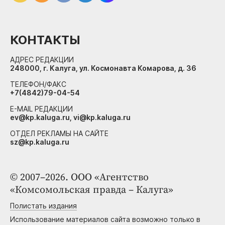
КОНТАКТЫ
АДРЕС РЕДАКЦИИ
248000, г. Калуга, ул. Космонавта Комарова, д. 36
ТЕЛЕФОН/ФАКС
+7(4842)79-04-54
E-MAIL РЕДАКЦИИ
ev@kp.kaluga.ru, vi@kp.kaluga.ru
ОТДЕЛ РЕКЛАМЫ НА САЙТЕ
sz@kp.kaluga.ru
© 2007–2026. ООО «Агентство
«Комсомольская правда – Калуга»
Полистать издания
Использование материалов сайта возможно только в