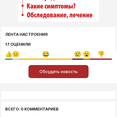
ЛЕНТА НАСТРОЕНИЯ
17 ОЦЕНИЛИ
Обсудить новость
ВСЕГО: 0 КОММЕНТАРИЕВ