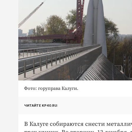
Фото: горуправа Калуги.
ЧИТАЙТЕ KP40.RU:
В Калуге собираются снести металли