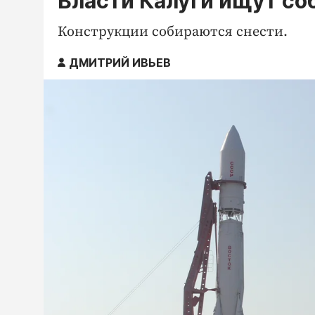
Власти Калуги ищут со
Конструкции собираются снести.
ДМИТРИЙ ИВЬЕВ