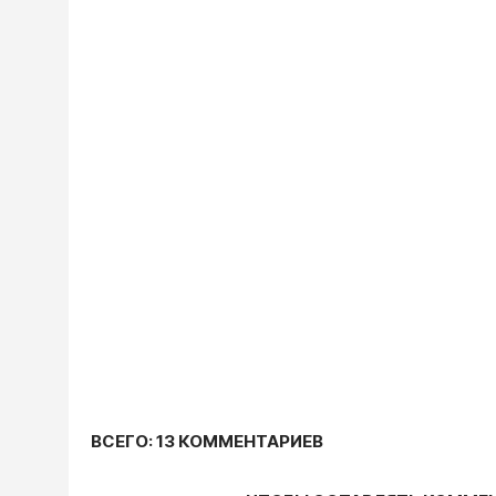
ВСЕГО: 13 КОММЕНТАРИЕВ