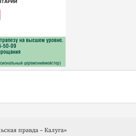
НТАРИИ
ьская правда – Калуга»