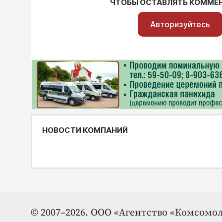
ЧТОБЫ ОСТАВЛЯТЬ КОММЕ
Авторизуйтесь
НОВОСТИ КОМПАНИЙ
© 2007–2026. ООО «Агентство «Комсомол