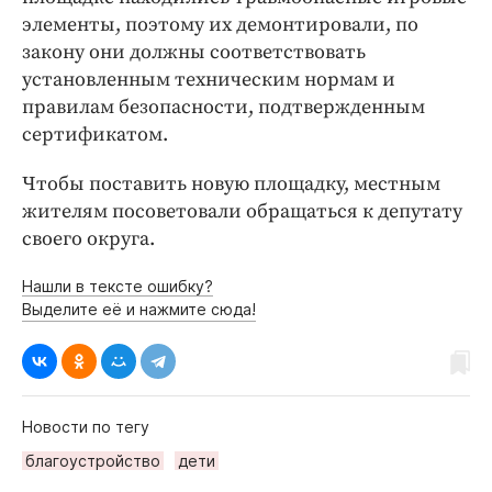
элементы, поэтому их демонтировали, по
закону они должны соответствовать
установленным техническим нормам и
правилам безопасности, подтвержденным
сертификатом.
Чтобы поставить новую площадку, местным
жителям посоветовали обращаться к депутату
своего округа.
Нашли в тексте ошибку?
Выделите её и нажмите сюда!
Новости по тегу
благоустройство
дети