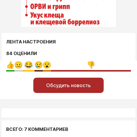
ЛЕНТА НАСТРОЕНИЯ
84 ОЦЕНИЛИ
Обсудить новость
ВСЕГО: 7 КОММЕНТАРИЕВ