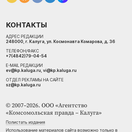
КОНТАКТЫ
АДРЕС РЕДАКЦИИ
248000, г. Калуга, ул. Космонавта Комарова, д. 36
ТЕЛЕФОН/ФАКС
+7(4842)79-04-54
E-MAIL РЕДАКЦИИ
ev@kp.kaluga.ru, vi@kp.kaluga.ru
ОТДЕЛ РЕКЛАМЫ НА САЙТЕ
sz@kp.kaluga.ru
© 2007–2026. ООО «Агентство
«Комсомольская правда – Калуга»
Полистать издания
Использование материалов сайта возможно только в