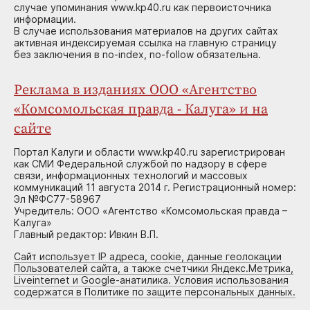
случае упоминания www.kp40.ru как первоисточника
информации.
В случае использования материалов на других сайтах
активная индексируемая ссылка на главную страницу
без заключения в no-index, no-follow обязательна.
Реклама в изданиях ООО «Агентство
«Комсомольская правда - Калуга» и на
сайте
Портал Калуги и области www.kp40.ru зарегистрирован
как СМИ Федеральной службой по надзору в сфере
связи, информационных технологий и массовых
коммуникаций 11 августа 2014 г. Регистрационный номер:
Эл №ФС77-58967
Учредитель: ООО «Агентство «Комсомольская правда –
Калуга»
Главный редактор: Ивкин В.П.
Сайт использует IP адреса, cookie, данные геолокации
Пользователей сайта, а также счетчики Яндекс.Метрика,
Liveinternet и Google-анатилика. Условия использования
содержатся в Политике по защите персональных данных.