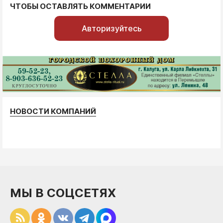
ЧТОБЫ ОСТАВЛЯТЬ КОММЕНТАРИИ
Авторизуйтесь
НОВОСТИ КОМПАНИЙ
МЫ В СОЦСЕТЯХ