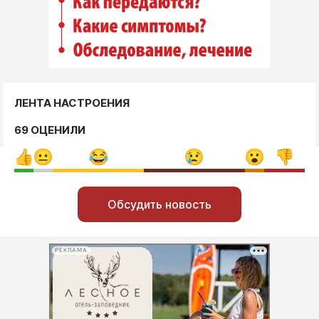
ЛЕНТА НАСТРОЕНИЯ
69 ОЦЕНИЛИ
Обсудить новость
РЕКЛАМА