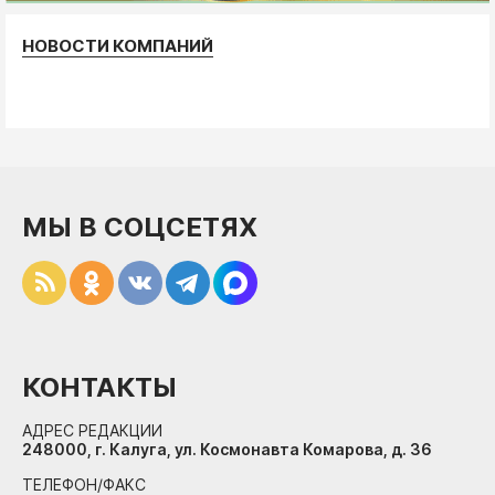
НОВОСТИ КОМПАНИЙ
МЫ В СОЦСЕТЯХ
КОНТАКТЫ
АДРЕС РЕДАКЦИИ
248000, г. Калуга, ул. Космонавта Комарова, д. 36
ТЕЛЕФОН/ФАКС