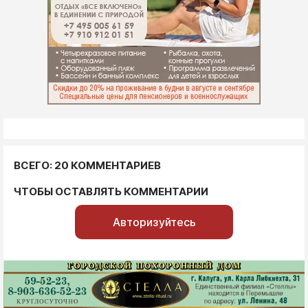
ВСЕГО: 20 КОММЕНТАРИЕВ
ЧТОБЫ ОСТАВЛЯТЬ КОММЕНТАРИИ
Авторизуйтесь