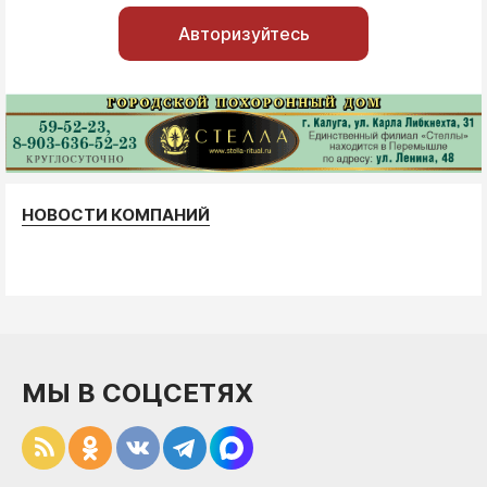
Авторизуйтесь
НОВОСТИ КОМПАНИЙ
МЫ В СОЦСЕТЯХ