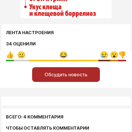
ЛЕНТА НАСТРОЕНИЯ
34 ОЦЕНИЛИ
Обсудить новость
ВСЕГО: 4 КОММЕНТАРИЯ
ЧТОБЫ ОСТАВЛЯТЬ КОММЕНТАРИИ