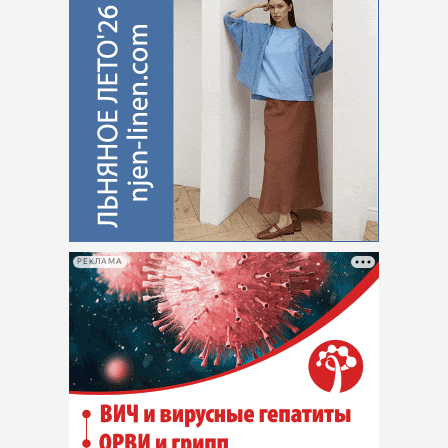
РЕКЛАМА