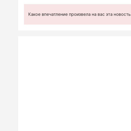
Какое впечатление произвела на вас эта новост