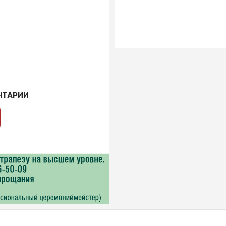
НТАРИИ