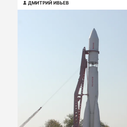
ДМИТРИЙ ИВЬЕВ