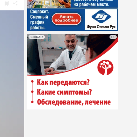
РЕКЛАМА