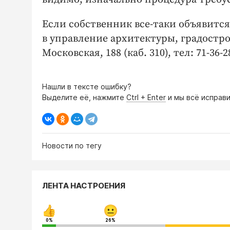
Если собственник все-таки объявится
в управление архитектуры, градостро
Московская, 188 (каб. 310), тел: 71-36-2
Нашли в тексте ошибку?
Выделите её, нажмите
Ctrl + Enter
и мы всё исправи
Новости по тегу
ЛЕНТА НАСТРОЕНИЯ
0%
26%