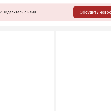
Обсудить ново
ь? Поделитесь с нами