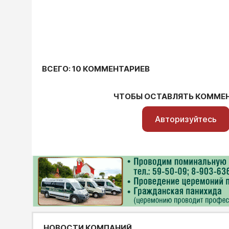
ВСЕГО: 10 КОММЕНТАРИЕВ
ЧТОБЫ ОСТАВЛЯТЬ КОММЕ
Авторизуйтесь
НОВОСТИ КОМПАНИЙ