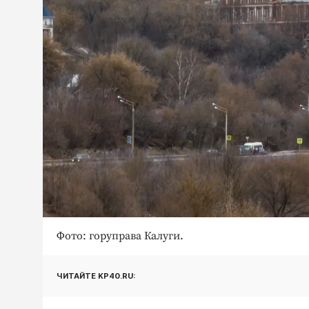
Фото: горуправа Калуги.
ЧИТАЙТЕ KP40.RU: