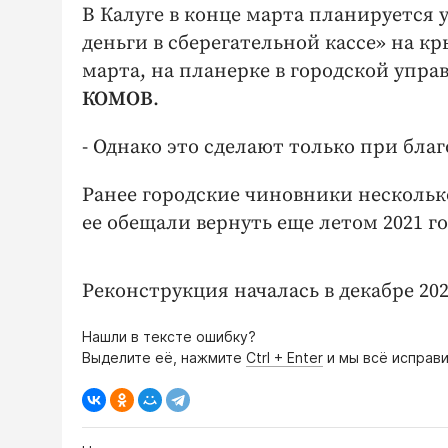
В Калуге в конце марта планируется
деньги в сберегательной кассе» на кр
марта, на планерке в городской упр
КОМОВ
.
- Однако это сделают только при бла
Ранее городские чиновники нескольк
ее обещали вернуть еще летом 2021 г
Реконструкция началась в декабре 202
Нашли в тексте ошибку?
Выделите её, нажмите
Ctrl + Enter
и мы всё исправи