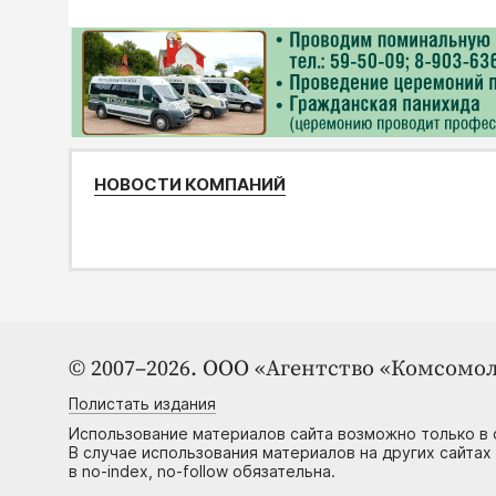
НОВОСТИ КОМПАНИЙ
© 2007–2026. ООО «Агентство «Комсомол
Полистать издания
Использование материалов сайта возможно только в 
В случае использования материалов на других сайтах
в no-index, no-follow обязательна.