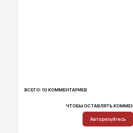
ВСЕГО: 10 КОММЕНТАРИЕВ
ЧТОБЫ ОСТАВЛЯТЬ КОММЕ
Авторизуйтесь