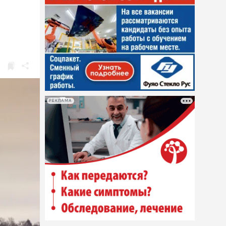
РЕКЛАМА