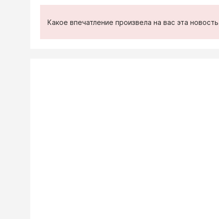
Какое впечатление произвела на вас эта новост