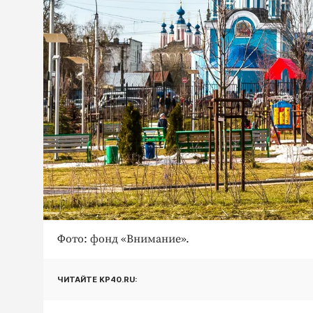
Фото: фонд «Внимание».
ЧИТАЙТЕ KP40.RU: