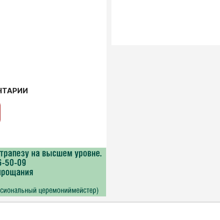
НТАРИИ