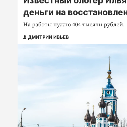
Известный блогер Илья
деньги на восстановле
На работы нужно 404 тысячи рублей.
ДМИТРИЙ ИВЬЕВ