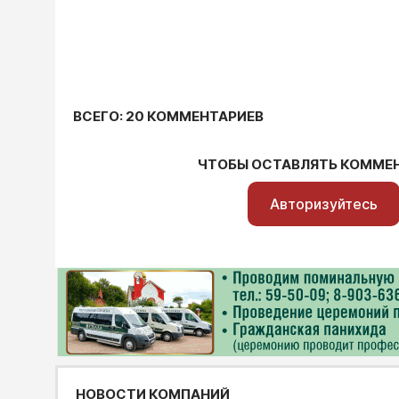
ВСЕГО: 20 КОММЕНТАРИЕВ
ЧТОБЫ ОСТАВЛЯТЬ КОММЕ
Авторизуйтесь
НОВОСТИ КОМПАНИЙ