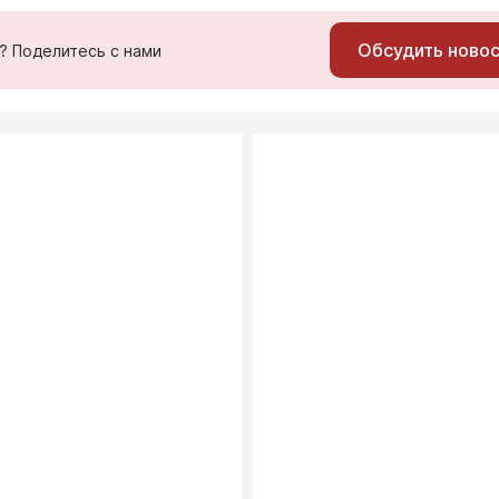
Обсудить ново
ь? Поделитесь с нами