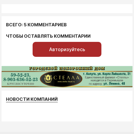
ВСЕГО: 5 КОММЕНТАРИЕВ
ЧТОБЫ ОСТАВЛЯТЬ КОММЕНТАРИИ
Авторизуйтесь
НОВОСТИ КОМПАНИЙ