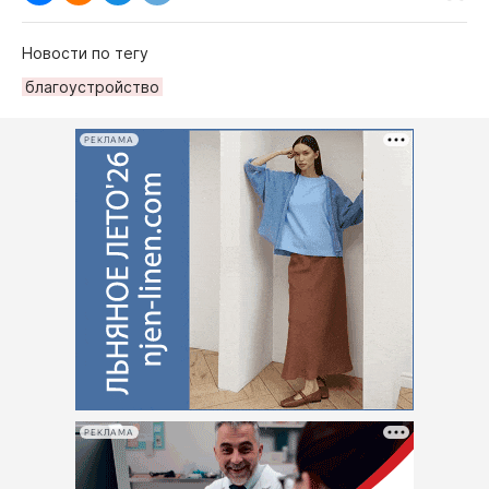
Новости по тегу
благоустройство
РЕКЛАМА
РЕКЛАМА