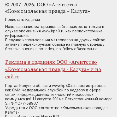
© 2007–2026. ООО «Агентство
«Комсомольская правда – Калуга»
Полистать издания
Использование материалов сайта возможно только в
случае упоминания www.kp40.ru как первоисточника
информации.
В случае использования материалов на других сайтах
активная индексируемая ссылка на главную страницу
без заключения в no-index, no-follow обязательна.
Реклама в изданиях ООО «Агентство
«Комсомольская правда - Калуга» и на
сайте
Портал Калуги и области www.kp40.ru зарегистрирован
как СМИ Федеральной службой по надзору в сфере
связи, информационных технологий и массовых
коммуникаций 11 августа 2014 г. Регистрационный номер:
Эл №ФС77-58967
Учредитель: ООО «Агентство «Комсомольская правда –
Калуга»
Главный редактор: Ивкин В.П.