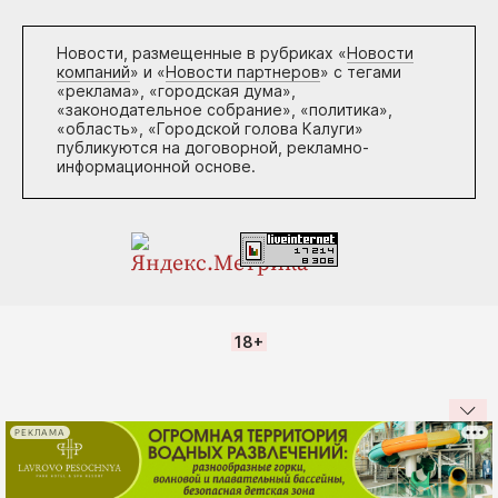
Новости, размещенные в рубриках «
Новости
компаний
» и «
Новости партнеров
» с тегами
«реклама», «городская дума»,
«законодательное собрание», «политика»,
«область», «Городской голова Калуги»
публикуются на договорной, рекламно-
информационной основе.
18+
РЕКЛАМА