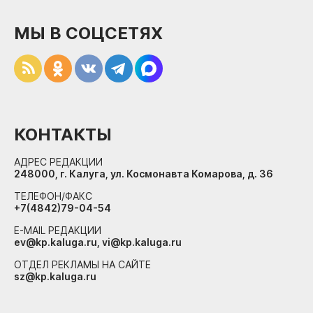
МЫ В СОЦСЕТЯХ
КОНТАКТЫ
АДРЕС РЕДАКЦИИ
248000, г. Калуга, ул. Космонавта Комарова, д. 36
ТЕЛЕФОН/ФАКС
+7(4842)79-04-54
E-MAIL РЕДАКЦИИ
ev@kp.kaluga.ru, vi@kp.kaluga.ru
ОТДЕЛ РЕКЛАМЫ НА САЙТЕ
sz@kp.kaluga.ru