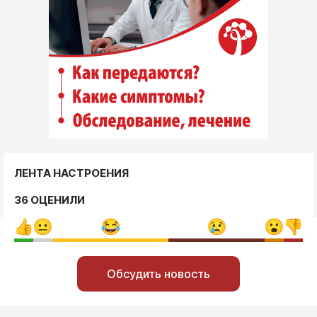
ЛЕНТА НАСТРОЕНИЯ
36 ОЦЕНИЛИ
Обсудить новость