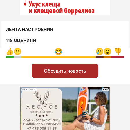
ЛЕНТА НАСТРОЕНИЯ
118 ОЦЕНИЛИ
Обсудить новость
РЕКЛАМА