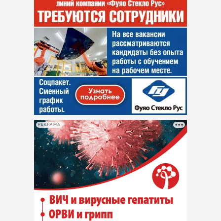
РЕКЛАМА