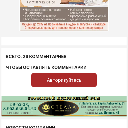
ВСЕГО: 26 КОММЕНТАРИЕВ
ЧТОБЫ ОСТАВЛЯТЬ КОММЕНТАРИИ
Авторизуйтесь
НОВОСТИ КОМПАНИЙ