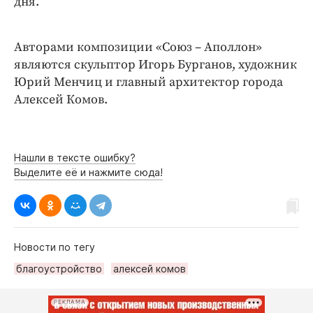
дня.
Авторами композиции «Союз – Аполлон»
являются скульптор Игорь Бурганов, художник
Юрий Менчиц и главный архитектор города
Алексей Комов.
Нашли в тексте ошибку?
Выделите её и нажмите сюда!
Новости по тегу
благоустройство
алексей комов
РЕКЛАМА