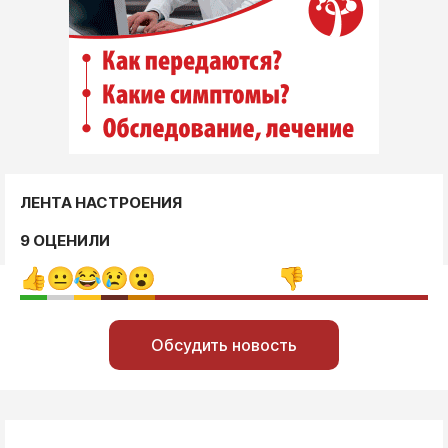
ЛЕНТА НАСТРОЕНИЯ
9 ОЦЕНИЛИ
Обсудить новость