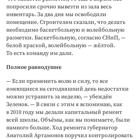
попросили срочно вывезти из зала весь
инвентарь. За два дня мы освободили
помещение. Строителям сказали, что делать
необходимо баскетбольную и волейбольную
разметки. Баскетбольную, согласно СНиП, — ​
белой краской, волейбольную — ​жёлтой.
То есть команду им дали.
Полное равнодушие
— Если применить волю и силу, то все
имеющиеся на сегодняшний день недостатки
можно устранить за неделю, — ​убеждён
Зеленов. — ​В связи с этим я вспоминаю, как
в 2010 году мы делали капитальный ремонт
всей школы. Объёмы, как вы понимаете, были
намного больше. Ход ремонта губернатор
Анатолий Артамонов поручил контролировать