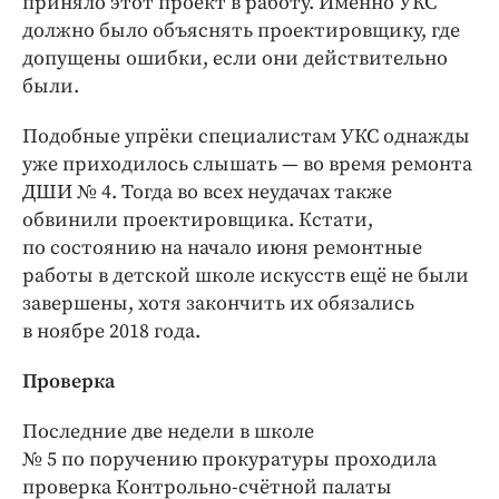
приняло этот проект в работу. Именно УКС
должно было объяснять проектировщику, где
допущены ошибки, если они действительно
были.
Подобные упрёки специалистам УКС однажды
уже приходилось слышать — ​во время ремонта
ДШИ № 4. Тогда во всех неудачах также
обвинили проектировщика. Кстати,
по состоянию на начало июня ремонтные
работы в детской школе искусств ещё не были
завершены, хотя закончить их обязались
в ноябре 2018 года.
Проверка
Последние две недели в школе
№ 5 по поручению прокуратуры проходила
проверка Контрольно-­счётной палаты