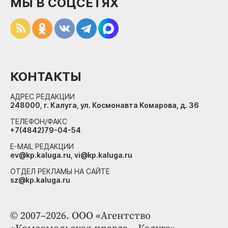
МЫ В СОЦСЕТЯХ
КОНТАКТЫ
АДРЕС РЕДАКЦИИ
248000, г. Калуга, ул. Космонавта Комарова, д. 36
ТЕЛЕФОН/ФАКС
+7(4842)79-04-54
E-MAIL РЕДАКЦИИ
ev@kp.kaluga.ru, vi@kp.kaluga.ru
ОТДЕЛ РЕКЛАМЫ НА САЙТЕ
sz@kp.kaluga.ru
© 2007–2026. ООО «Агентство