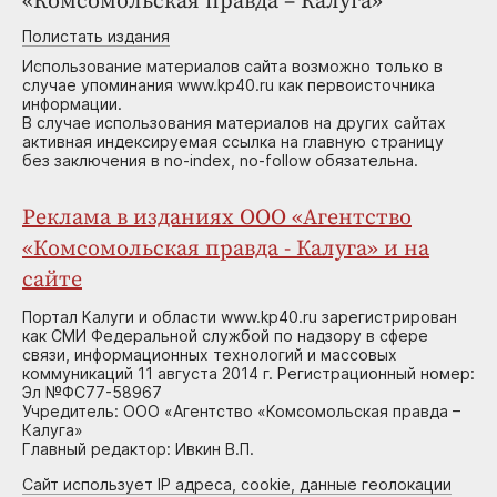
«Комсомольская правда – Калуга»
Полистать издания
Использование материалов сайта возможно только в
случае упоминания www.kp40.ru как первоисточника
информации.
В случае использования материалов на других сайтах
активная индексируемая ссылка на главную страницу
без заключения в no-index, no-follow обязательна.
Реклама в изданиях ООО «Агентство
«Комсомольская правда - Калуга» и на
сайте
Портал Калуги и области www.kp40.ru зарегистрирован
как СМИ Федеральной службой по надзору в сфере
связи, информационных технологий и массовых
коммуникаций 11 августа 2014 г. Регистрационный номер:
Эл №ФС77-58967
Учредитель: ООО «Агентство «Комсомольская правда –
Калуга»
Главный редактор: Ивкин В.П.
Сайт использует IP адреса, cookie, данные геолокации