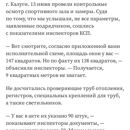
г. Калуги. 13 июня провели контрольные
осмотр спортивного зала и замеры. Судя
по тому, что мы услышали, не все параметры,
заявленные подрядчиком, сошлись
с показателями ­инспекторов КСП.
— Вот смотрите, согласно приложенной вами
исполнительной схеме, площадь окон у вас — ​
147 квадратов. Но по факту их 138 квадратов, — ​
объясняли инспекторы. — ​Получается,
9 квадратных метров не хватает.
Не досчитались проверяющие труб отопления,
регистров, специальных креплений для труб,
а также светильников.
— У вас в акте их указано 90 штук, — ​
показывают инспекторы документы, — ​