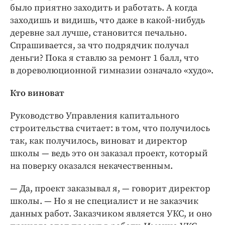
было приятно заходить и работать. А когда
заходишь и видишь, что даже в какой-нибудь
деревне зал лучше, становится печально.
Спрашивается, за что подрядчик получал
деньги? Пока я ставлю за ремонт 1 балл, что
в дореволюционной гимназии означало «худо».
Кто виноват
Руководство Управления капитального
строительства считает: в том, что получилось
так, как получилось, виноват и директор
школы — ​ведь это он заказал проект, который
на поверку оказался некачественным.
— Да, проект заказывал я, — ​говорит директор
школы. — ​Но я не специалист и не заказчик
данных работ. Заказчиком является УКС, и оно