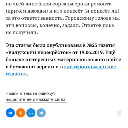
по чьей вине были сорваны сроки ремонта
(причём дважды) и кто понесёт (и ­понесёт ли)
за это ответственность. ­Городскому голове мы
эти вопросы, ­конечно, задали. Ответов пока
не получили.
Эта статья была опубликована в №25 газеты
«Калужский перекрёсток» от 19.06.2019. Ещё
больше интересных материалов можно найти
в бумажной версии и в
электронном архиве
издания
.
Нашли в тексте ошибку?
Выделите её и нажмите сюда!