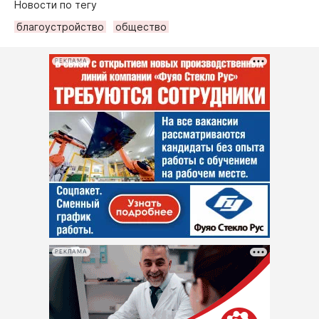
Новости по тегу
благоустройство
общество
РЕКЛАМА
РЕКЛАМА