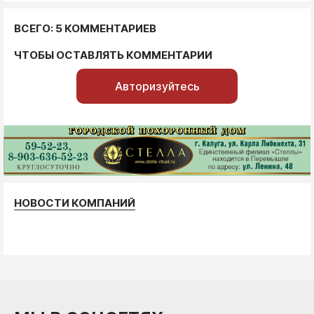
ВСЕГО: 5 КОММЕНТАРИЕВ
ЧТОБЫ ОСТАВЛЯТЬ КОММЕНТАРИИ
Авторизуйтесь
НОВОСТИ КОМПАНИЙ