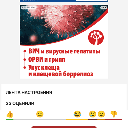
РЕКЛАМА
ЛЕНТА НАСТРОЕНИЯ
23 ОЦЕНИЛИ