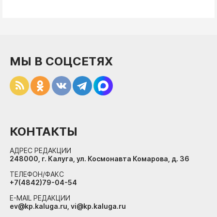
МЫ В СОЦСЕТЯХ
КОНТАКТЫ
АДРЕС РЕДАКЦИИ
248000, г. Калуга, ул. Космонавта Комарова, д. 36
ТЕЛЕФОН/ФАКС
+7(4842)79-04-54
E-MAIL РЕДАКЦИИ
ev@kp.kaluga.ru, vi@kp.kaluga.ru