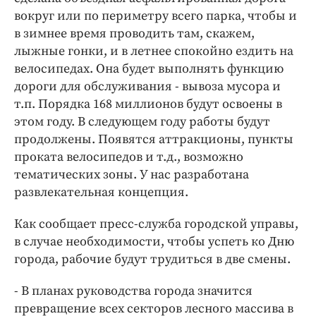
вокруг или по периметру всего парка, чтобы и
в зимнее время проводить там, скажем,
лыжные гонки, и в летнее спокойно ездить на
велосипедах. Она будет выполнять функцию
дороги для обслуживания - вывоза мусора и
т.п. Порядка 168 миллионов будут освоены в
этом году. В следующем году работы будут
продолжены. Появятся аттракционы, пункты
проката велосипедов и т.д., возможно
тематических зоны. У нас разработана
развлекательная концепция.
Как сообщает пресс-служба городской управы,
в случае необходимости, чтобы успеть ко Дню
города, рабочие будут трудиться в две смены.
- В планах руководства города значится
превращение всех секторов лесного массива в