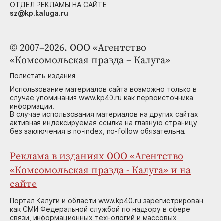
ОТДЕЛ РЕКЛАМЫ НА САЙТЕ
sz@kp.kaluga.ru
© 2007–2026. ООО «Агентство
«Комсомольская правда – Калуга»
Полистать издания
Использование материалов сайта возможно только в
случае упоминания www.kp40.ru как первоисточника
информации.
В случае использования материалов на других сайтах
активная индексируемая ссылка на главную страницу
без заключения в no-index, no-follow обязательна.
Реклама в изданиях ООО «Агентство
«Комсомольская правда - Калуга» и на
сайте
Портал Калуги и области www.kp40.ru зарегистрирован
как СМИ Федеральной службой по надзору в сфере
связи, информационных технологий и массовых