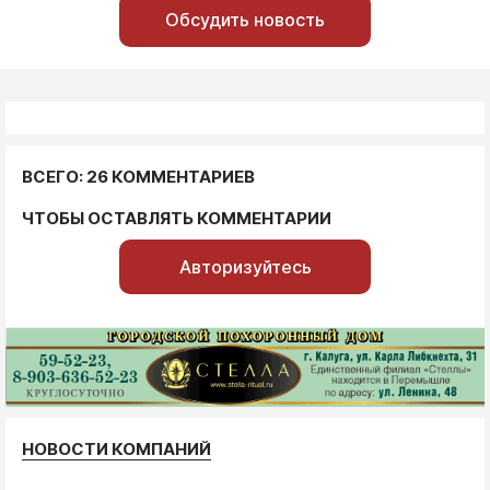
Обсудить новость
ВСЕГО: 26 КОММЕНТАРИЕВ
ЧТОБЫ ОСТАВЛЯТЬ КОММЕНТАРИИ
Авторизуйтесь
НОВОСТИ КОМПАНИЙ