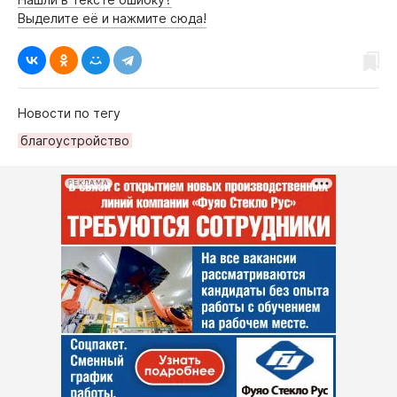
Выделите её и нажмите сюда!
Новости по тегу
благоустройство
РЕКЛАМА