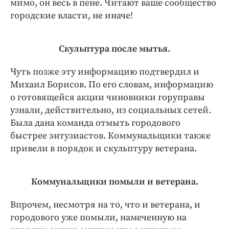
мимо, он весь в пене. Читают ваше сообщество
городские власти, не иначе!
Скульптура после мытья.
Чуть позже эту информацию подтвердил и
Михаил Борисов. По его словам, информацию
о готовящейся акции чиновники горуправы
узнали, действительно, из социальных сетей.
Была дана команда отмыть городового
быстрее энтузиастов. Коммунальщики также
привели в порядок и скульптуру ветерана.
Коммунальщики помыли и ветерана.
Впрочем, несмотря на то, что и ветерана, и
городового уже помыли, намеченную на