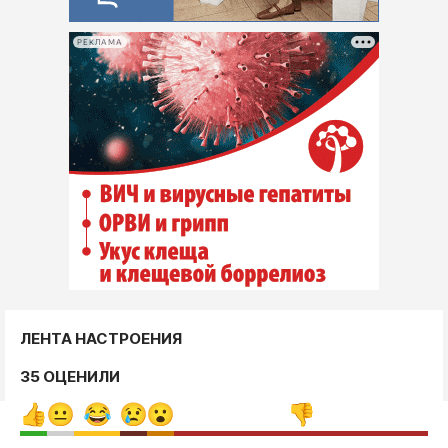
РЕКЛАМА
ЛЕНТА НАСТРОЕНИЯ
35 ОЦЕНИЛИ