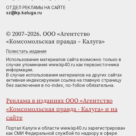
ОТДЕЛ РЕКЛАМЫ НА САЙТЕ
sz@kp.kaluga.ru
© 2007–2026. ООО «Агентство
«Комсомольская правда – Калуга»
Полистать издания
Использование материалов сайта возможно только в
случае упоминания www.kp40.ru как первоисточника
информации.
В случае использования материалов на других сайтах
активная индексируемая ссылка на главную страницу
без заключения в no-index, no-follow обязательна.
Реклама в изданиях ООО «Агентство
«Комсомольская правда - Калуга» и на
сайте
Портал Калуги и области www.kp40.ru зарегистрирован
как СМИ Федеральной службой по надзору в сфере