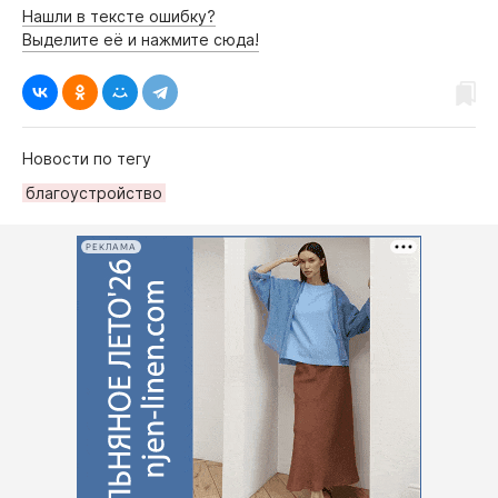
Нашли в тексте ошибку?
Выделите её и нажмите сюда!
Новости по тегу
благоустройство
РЕКЛАМА