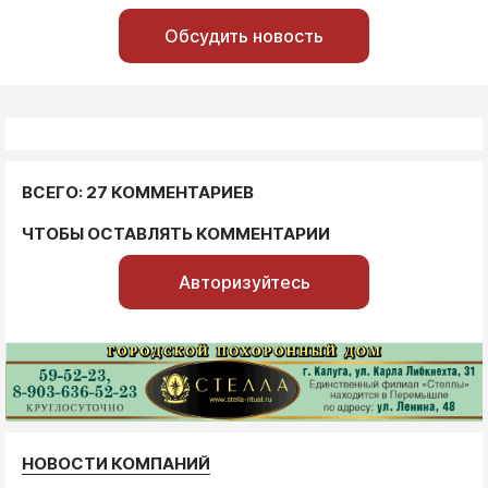
Обсудить новость
ВСЕГО: 27 КОММЕНТАРИЕВ
ЧТОБЫ ОСТАВЛЯТЬ КОММЕНТАРИИ
Авторизуйтесь
НОВОСТИ КОМПАНИЙ