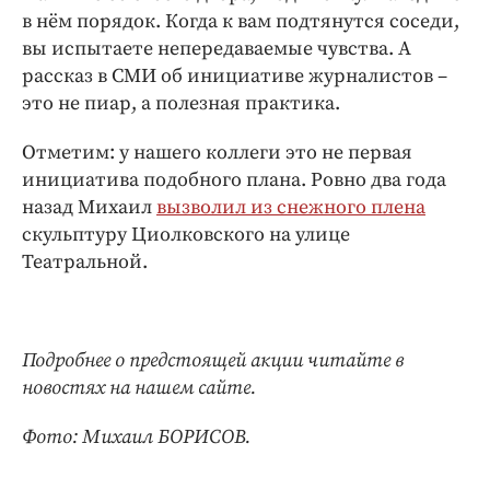
в нём порядок. Когда к вам подтянутся соседи,
вы испытаете непередаваемые чувства. А
рассказ в СМИ об инициативе журналистов –
это не пиар, а полезная практика.
Отметим: у нашего коллеги это не первая
инициатива подобного плана. Ровно два года
назад Михаил
вызволил из снежного плена
скульптуру Циолковского на улице
Театральной.
Подробнее о предстоящей акции читайте в
новостях на нашем сайте.
Фото: Михаил БОРИСОВ.