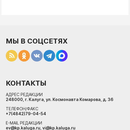
МЫ В СОЦСЕТЯХ
КОНТАКТЫ
АДРЕС РЕДАКЦИИ
248000, г. Калуга, ул. Космонавта Комарова, д. 36
ТЕЛЕФОН/ФАКС
+7(4842)79-04-54
E-MAIL РЕДАКЦИИ
ev@kp.kaluga.ru, vi@kp.kaluga.ru