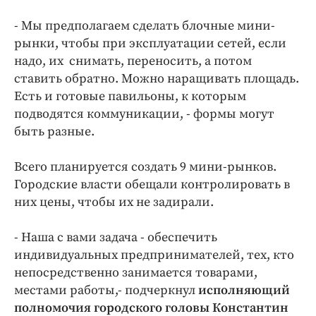
- Мы предполагаем сделать блочные мини-
рынки, чтобы при эксплуатации сетей, если
надо, их снимать, переносить, а потом
ставить обратно. Можно наращивать площадь.
Есть и готовые павильоны, к которым
подводятся коммуникации, - формы могут
быть разные.
Всего планируется создать 9 мини-рынков.
Городские власти обещали контролировать в
них цены, чтобы их не задирали.
- Наша с вами задача - обеспечить
индивидуальных предпринимателей, тех, кто
непосредственно занимается товарами,
местами работы,- подчеркнул
исполняющий
полномочия городского головы Константин