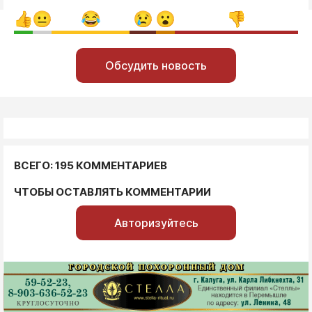
Обсудить новость
ВСЕГО: 195 КОММЕНТАРИЕВ
ЧТОБЫ ОСТАВЛЯТЬ КОММЕНТАРИИ
Авторизуйтесь