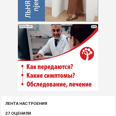
РЕКЛАМА
ЛЕНТА НАСТРОЕНИЯ
27 ОЦЕНИЛИ