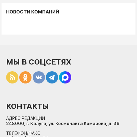
НОВОСТИ КОМПАНИЙ
МЫ В СОЦСЕТЯХ
КОНТАКТЫ
АДРЕС РЕДАКЦИИ
248000, г. Калуга, ул. Космонавта Комарова, д. 36
ТЕЛЕФОН/ФАКС