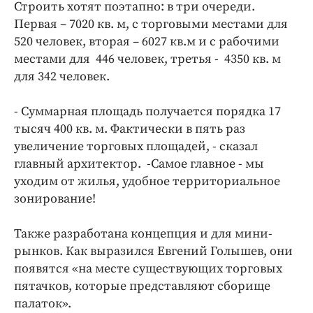
Строить хотят поэтапно: в три очереди.
Первая – 7020 кв. м, с торговыми местами для
520 человек, вторая – 6027 кв.м и с рабочими
местами для 446 человек, третья - 4350 кв. м
для 342 человек.
- Суммарная площадь получается порядка 17
тысяч 400 кв. м. Фактически в пять раз
увеличение торговых площадей, - сказал
главный архитектор. -Самое главное - мы
уходим от жилья, удобное территориальное
зонирование!
Также разработана концепция и для мини-
рынков. Как выразился Евгений Голышев, они
появятся «на месте существующих торговых
пятачков, которые представляют сборище
палаток».