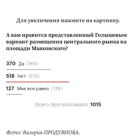
Для увеличения нажмите на картинку.
А вам нравится представленный Голышевым
вариант размещения центрального рынка на
площади Маяковского?
370
Да
(36%)
518
Нет
(51%)
127
Мне все равно
(13%)
Всего проголосовало:
1015
Фото: Валерия ПРОДУВНОВА.