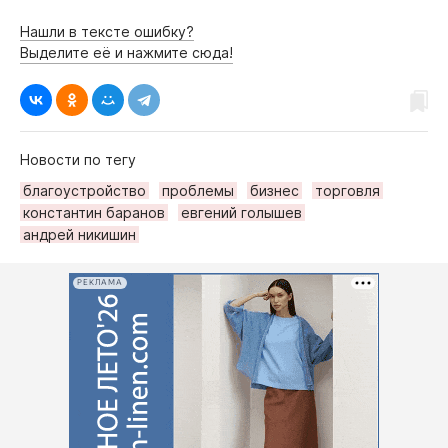
Нашли в тексте ошибку?
Выделите её и нажмите сюда!
Новости по тегу
благоустройство
проблемы
бизнес
торговля
константин баранов
евгений голышев
андрей никишин
РЕКЛАМА