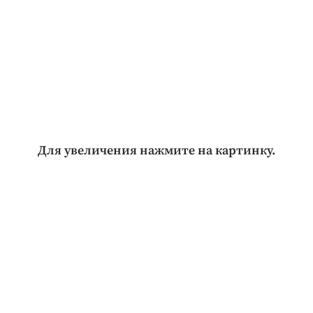
Для увеличения нажмите на картинку.