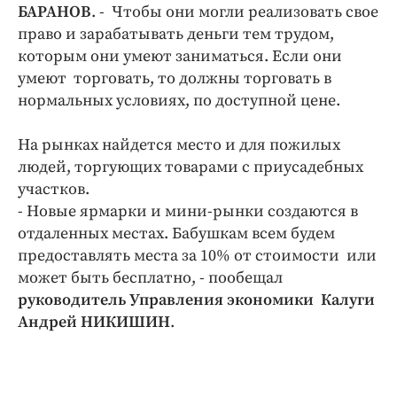
БАРАНОВ
. - Чтобы они могли реализовать свое
право и зарабатывать деньги тем трудом,
которым они умеют заниматься. Если они
умеют торговать, то должны торговать в
нормальных условиях, по доступной цене.
На рынках найдется место и для пожилых
людей, торгующих товарами с приусадебных
участков.
- Новые ярмарки и мини-рынки создаются в
отдаленных местах. Бабушкам всем будем
предоставлять места за 10% от стоимости или
может быть бесплатно, - пообещал
руководитель Управления экономики Калуги
Андрей НИКИШИН
.