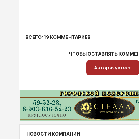
ВСЕГО: 19 КОММЕНТАРИЕВ
ЧТОБЫ ОСТАВЛЯТЬ КОММЕ
Авторизуйтесь
НОВОСТИ КОМПАНИЙ