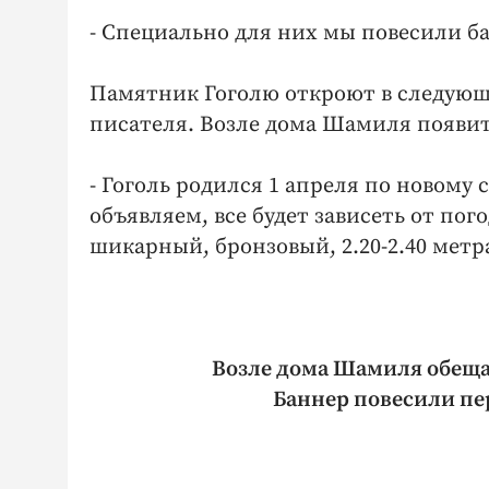
- Специально для них мы повесили ба
Памятник Гоголю откроют в следующе
писателя. Возле дома Шамиля появит
- Гоголь родился 1 апреля по новому
объявляем, все будет зависеть от пог
шикарный, бронзовый, 2.20-2.40 метр
Возле дома Шамиля обеща
Баннер повесили пе