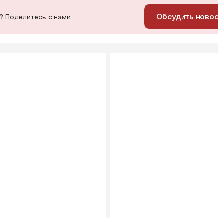
Обсудить ново
ь? Поделитесь с нами