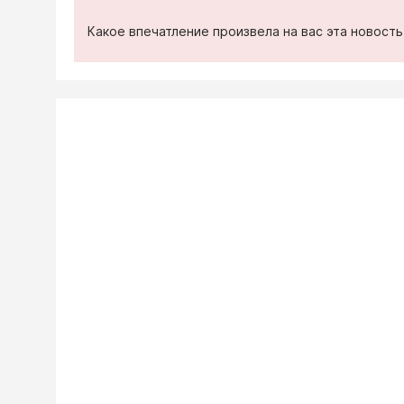
Какое впечатление произвела на вас эта новост