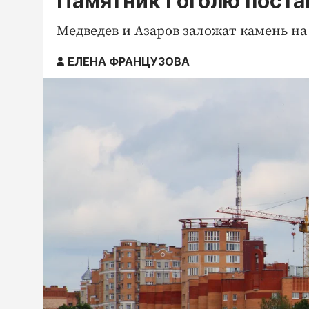
Памятник Гоголю поста
Медведев и Азаров заложат камень на
ЕЛЕНА ФРАНЦУЗОВА