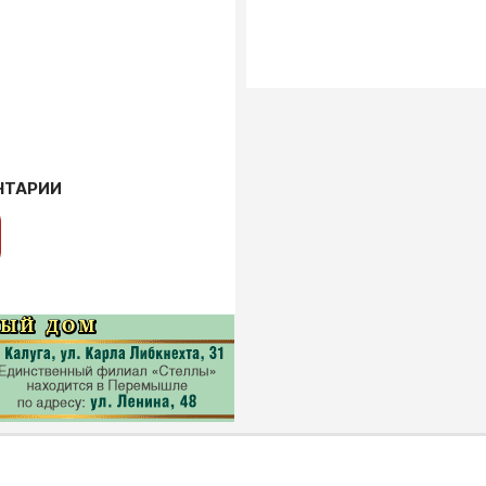
НТАРИИ