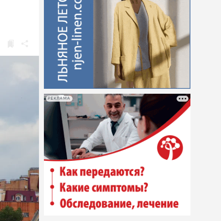
РЕКЛАМА