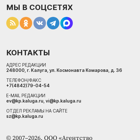
МЫ В СОЦСЕТЯХ
КОНТАКТЫ
АДРЕС РЕДАКЦИИ
248000, г. Калуга, ул. Космонавта Комарова, д. 36
ТЕЛЕФОН/ФАКС
+7(4842)79-04-54
E-MAIL РЕДАКЦИИ
ev@kp.kaluga.ru, vi@kp.kaluga.ru
ОТДЕЛ РЕКЛАМЫ НА САЙТЕ
sz@kp.kaluga.ru
© 2007–2026. ООО «Агентство