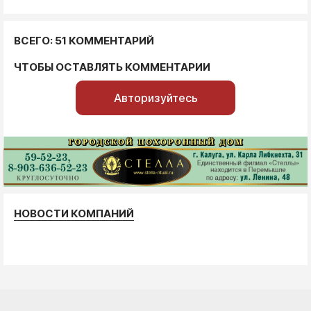
ВСЕГО: 51 КОММЕНТАРИЙ
ЧТОБЫ ОСТАВЛЯТЬ КОММЕНТАРИИ
Авторизуйтесь
НОВОСТИ КОМПАНИЙ