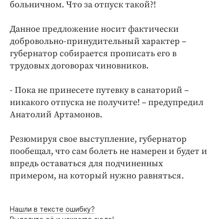
больничном. Что за отпуск такой?!
Данное предложение носит фактически
добровольно-принудительный характер –
губернатор собирается прописать его в
трудовых договорах чиновников.
- Пока не принесете путевку в санаторий –
никакого отпуска не получите! – предупредил
Анатолий Артамонов.
Резюмируя свое выступление, губернатор
пообещал, что сам болеть не намерен и будет и
впредь оставаться для подчиненных
примером, на который нужно равняться.
Нашли в тексте ошибку?