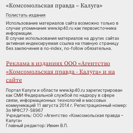
«Комсомольская правда – Калуга»
Полистать издания
Использование материалов сайта возможно только в
случае упоминания www.kp40.ru как первоисточника
информации.
В случае использования материалов на других сайтах
активная индексируемая ссылка на главную страницу
без заключения в no-index, no-follow обязательна.
Реклама в изданиях ООО «Агентство
«Комсомольская правда - Калуга» и на
сайте
Портал Калуги и области www.kp40.ru зарегистрирован
как СМИ Федеральной службой по надзору в сфере
связи, информационных технологий и массовых
коммуникаций 11 августа 2014 г. Регистрационный номер:
Эл №ФС77-58967
Учредитель: ООО «Агентство «Комсомольская правда –
Калуга»
Главный редактор: Ивкин В.П.