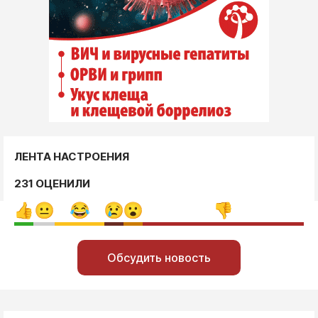
ЛЕНТА НАСТРОЕНИЯ
231 ОЦЕНИЛИ
Обсудить новость