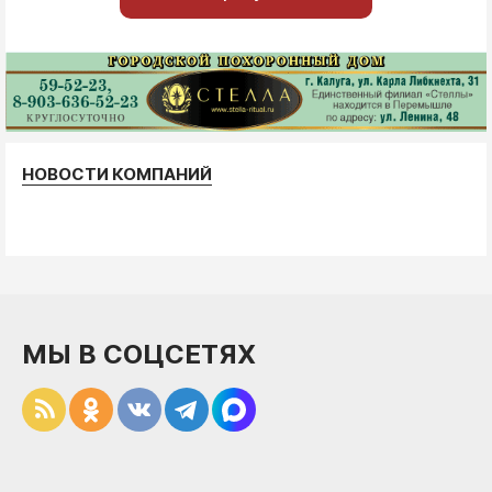
НОВОСТИ КОМПАНИЙ
МЫ В СОЦСЕТЯХ