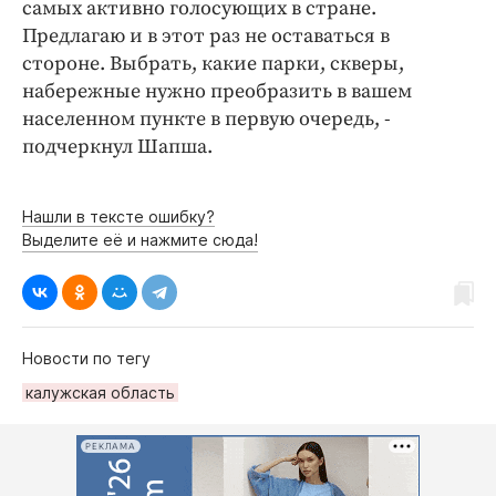
самых активно голосующих в стране.
Предлагаю и в этот раз не оставаться в
стороне. Выбрать, какие парки, скверы,
набережные нужно преобразить в вашем
населенном пункте в первую очередь, -
подчеркнул Шапша.
Нашли в тексте ошибку?
Выделите её и нажмите сюда!
Новости по тегу
калужская область
РЕКЛАМА