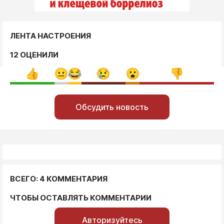
ЛЕНТА НАСТРОЕНИЯ
12 ОЦЕНИЛИ
Обсудить новость
ВСЕГО: 4 КОММЕНТАРИЯ
ЧТОБЫ ОСТАВЛЯТЬ КОММЕНТАРИИ
Авторизуйтесь