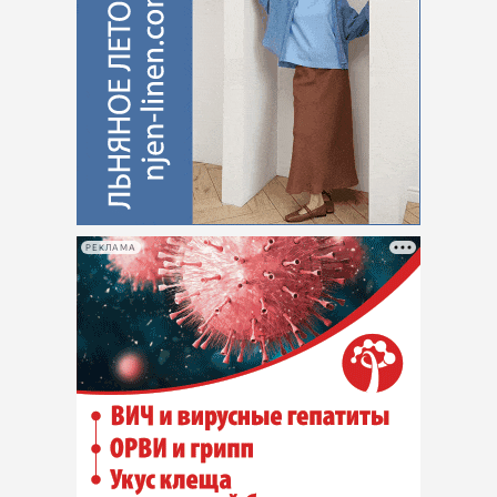
РЕКЛАМА