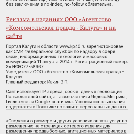
без заключения в no-index, no-follow обязательна.
Реклама в изданиях ООО «Агентство
«Комсомольская правда - Калуга» и на
сайте
Портал Калуги и области www.kp40.ru зарегистрирован
как СМИ Федеральной службой по надзору в сфере
связи, информационных технологий и массовых
коммуникаций 11 августа 2014 г. Регистрационный номер:
Эл №ФС77-58967
Учредитель: ООО «Агентство «Комсомольская правда –
Калуга»
Главный редактор: Ивкин В.П.
Сайт использует IP адреса, cookie, данные геолокации
Пользователей сайта, а также счетчики Яндекс.Метрика,
Liveinternet и Google-анатилика. Условия использования
содержатся в Политике по защите персональных данных.
«
Сведения о размере и других условиях оплаты услуг по
размещению на страницах сетевого издания для
размещения предвыборных, агитационных материалов в