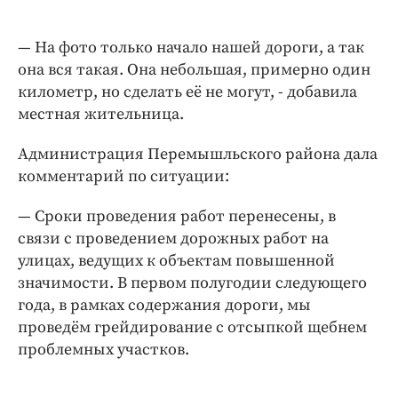
— На фото только начало нашей дороги, а так
она вся такая. Она небольшая, примерно один
километр, но сделать её не могут, - добавила
местная жительница.
Администрация Перемышльского района дала
комментарий по ситуации:
— Сроки проведения работ перенесены, в
связи с проведением дорожных работ на
улицах, ведущих к объектам повышенной
значимости. В первом полугодии следующего
года, в рамках содержания дороги, мы
проведём грейдирование с отсыпкой щебнем
проблемных участков.