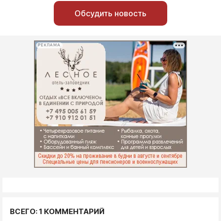
Обсудить новость
РЕКЛАМА
ВСЕГО: 1 КОММЕНТАРИЙ