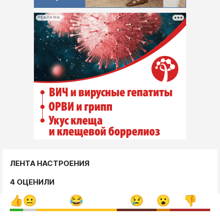
РЕКЛАМА
ЛЕНТА НАСТРОЕНИЯ
4 ОЦЕНИЛИ