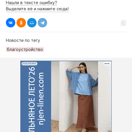
Нашли в тексте ошибку?
Выделите её и нажмите сюда!
Новости по тегу
благоустройство
РЕКЛАМА