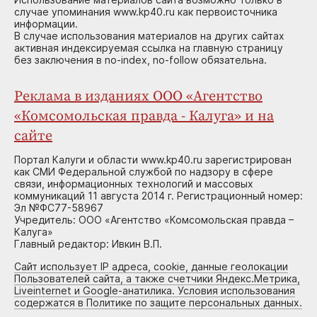
случае упоминания www.kp40.ru как первоисточника
информации.
В случае использования материалов на других сайтах
активная индексируемая ссылка на главную страницу
без заключения в no-index, no-follow обязательна.
Реклама в изданиях ООО «Агентство
«Комсомольская правда - Калуга» и на
сайте
Портал Калуги и области www.kp40.ru зарегистрирован
как СМИ Федеральной службой по надзору в сфере
связи, информационных технологий и массовых
коммуникаций 11 августа 2014 г. Регистрационный номер:
Эл №ФС77-58967
Учредитель: ООО «Агентство «Комсомольская правда –
Калуга»
Главный редактор: Ивкин В.П.
Сайт использует IP адреса, cookie, данные геолокации
Пользователей сайта, а также счетчики Яндекс.Метрика,
Liveinternet и Google-анатилика. Условия использования
содержатся в Политике по защите персональных данных.