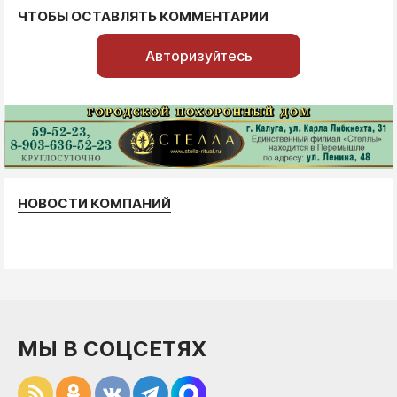
ЧТОБЫ ОСТАВЛЯТЬ КОММЕНТАРИИ
Авторизуйтесь
НОВОСТИ КОМПАНИЙ
МЫ В СОЦСЕТЯХ