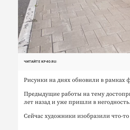
ЧИТАЙТЕ KP40.RU:
Рисунки на днях обновили в рамках 
Предыдущие работы на тему достопр
лет назад и уже пришли в негодность
Сейчас художники изобразили что-то