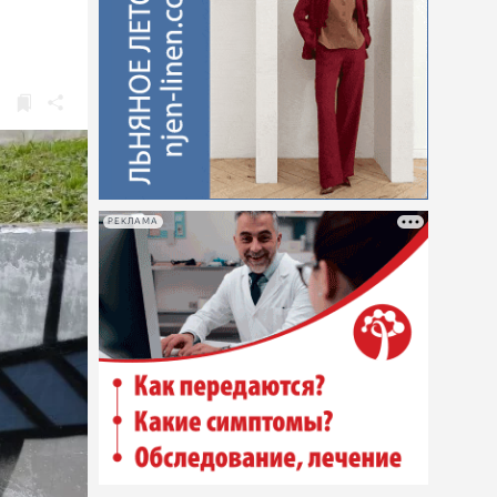
РЕКЛАМА