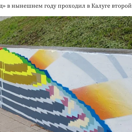
» в нынешнем году проходил в Калуге второй 