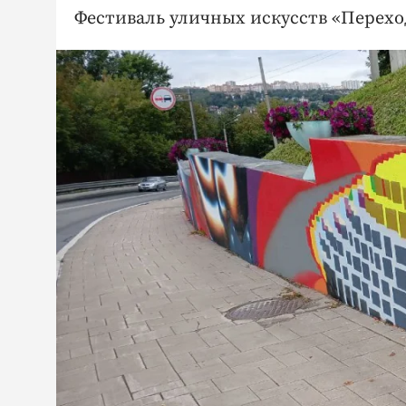
Фестиваль уличных искусств «Переход