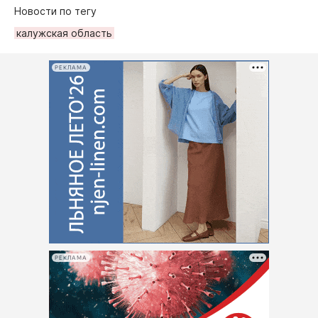
Новости по тегу
калужская область
РЕКЛАМА
РЕКЛАМА