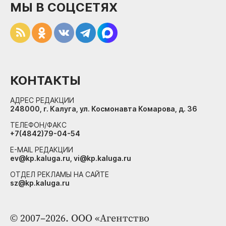
МЫ В СОЦСЕТЯХ
КОНТАКТЫ
АДРЕС РЕДАКЦИИ
248000, г. Калуга, ул. Космонавта Комарова, д. 36
ТЕЛЕФОН/ФАКС
+7(4842)79-04-54
E-MAIL РЕДАКЦИИ
ev@kp.kaluga.ru, vi@kp.kaluga.ru
ОТДЕЛ РЕКЛАМЫ НА САЙТЕ
sz@kp.kaluga.ru
© 2007–2026. ООО «Агентство