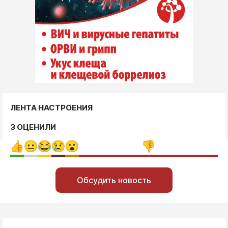
ЛЕНТА НАСТРОЕНИЯ
3 ОЦЕНИЛИ
Обсудить новость