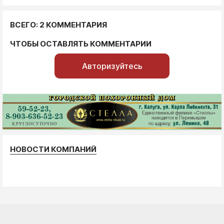
ВСЕГО: 2 КОММЕНТАРИЯ
ЧТОБЫ ОСТАВЛЯТЬ КОММЕНТАРИИ
Авторизуйтесь
НОВОСТИ КОМПАНИЙ